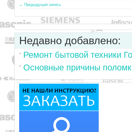
← Предыдущая запись
Недавно добавлено:
Ремонт бытовой техники Г
Основные причины поломк