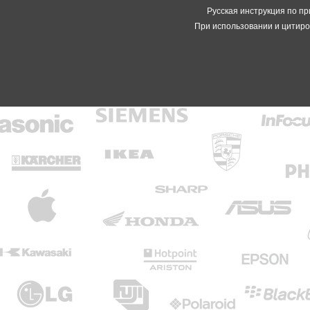
Русская инструкция по пр
При использовании и цитиро