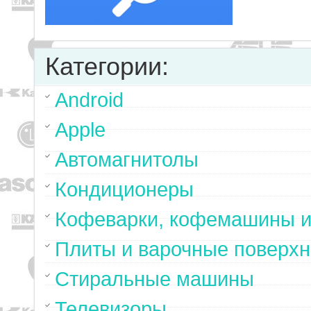
Категории:
Android
Apple
Автомагнитолы
Кондиционеры
Кофеварки, кофемашины и
Плиты и варочные поверхн
Стиральные машины
Телевизоры