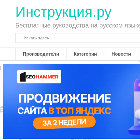
Инструкция.ру
Бесплатные руководства на русском язык
Производители
Категории
Новости