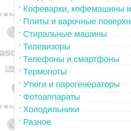
Кофеварки, кофемашины и
Плиты и варочные поверхн
Стиральные машины
Телевизоры
Телефоны и смартфоны
Термопоты
Утюги и парогенераторы
Фотоаппараты
Холодильники
Разное