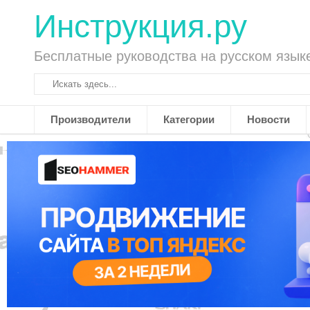
Инструкция.ру
Бесплатные руководства на русском язык
Производители
Категории
Новости