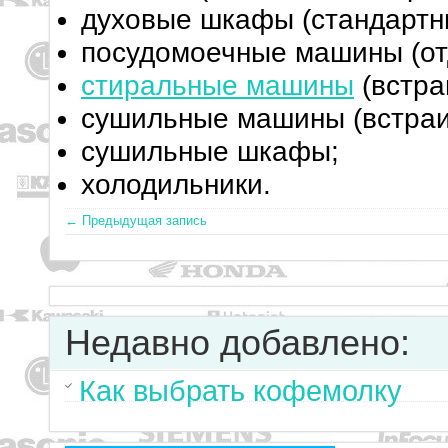
духовые шкафы (стандартны
посудомоечные машины (от
стиральные машины
(встра
сушильные машины (встраи
сушильные шкафы;
холодильники.
← Предыдущая запись
Недавно добавлено:
Как выбрать кофемолку