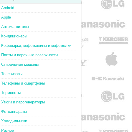
Android
Apple
Автомагнитолы
Кондиционеры
Кофеварки, кофемашины и кофемолки
Плиты и варочные поверхности
Стиральные машины
Телевизоры
Телефоны и смартфоны
Термопоты
Утюги и парогенераторы
Фотоаппараты
Холодильники
Разное