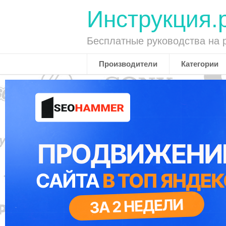
Инструкция.
Бесплатные руководства на 
Производители
Категории