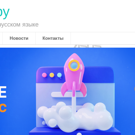
ру
русском языке
Новости
Контакты