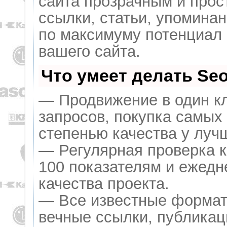
сайта прозрачным и прос
ссылки, статьи, упоминан
по максимуму потенциал
вашего сайта.
Что умеет делать S
— Продвижение в один кл
запросов, покупка самых
степенью качества у луч
— Регулярная проверка к
100 показателям и ежедн
качества проекта.
— Все известные формат
вечные ссылки, публикац