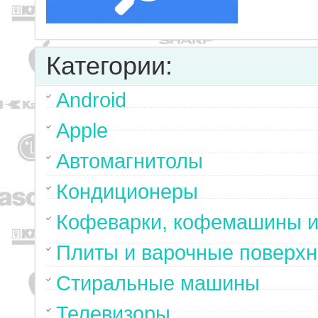
Категории:
Android
Apple
Автомагнитолы
Кондиционеры
Кофеварки, кофемашины и
Плиты и варочные поверхн
Стиральные машины
Телевизоры