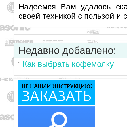
Надеемся Вам удалось ска
своей техникой с пользой и 
Недавно добавлено:
Как выбрать кофемолку