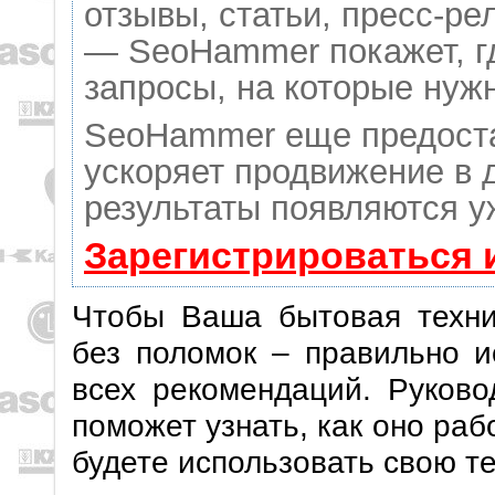
отзывы, статьи, пресс-ре
— SeoHammer покажет, гд
запросы, на которые нуж
SeoHammer еще предост
ускоряет продвижение в д
результаты появляются у
Зарегистрироваться 
Чтобы Ваша бытовая техни
без поломок – правильно и
всех рекомендаций. Руково
поможет узнать, как оно раб
будете использовать свою т