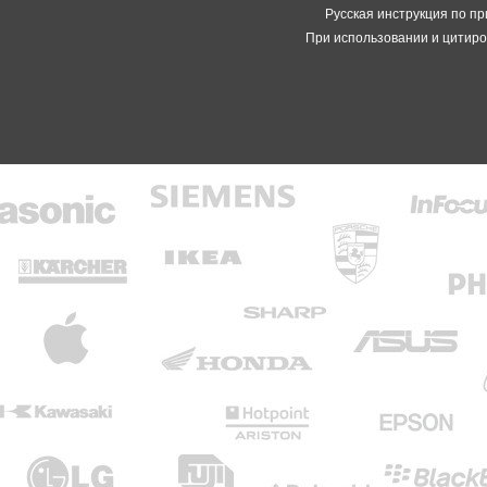
Русская инструкция по пр
При использовании и цитиро