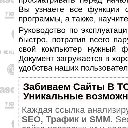
Вы узнаете все функции с
программы, а также, научит
Руководство по эксплуатаци
быстро, потратив всего пар
свой компьютер нужный ф
Документ загружается в хор
удобства наших пользовател
Забиваем Сайты В Т
Уникальные возможн
Каждая ссылка анализиру
SEO, Трафик и SMM.
Seo