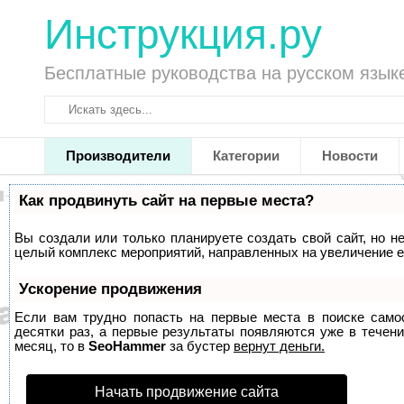
Инструкция.ру
Бесплатные руководства на русском язык
Производители
Категории
Новости
Как продвинуть сайт на первые места?
Вы создали или только планируете создать свой сайт, но не
целый комплекс мероприятий, направленных на увеличение е
Ускорение продвижения
Если вам трудно попасть на первые места в поиске само
десятки раз, а первые результаты появляются уже в течени
месяц, то в
SeoHammer
за бустер
вернут деньги.
Начать продвижение сайта