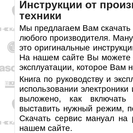
Инструкции от прои
техники
Мы предлагаем Вам скачать 
любого производителя. Ману
это оригинальные инструкци
На нашем сайте Вы можете с
эксплуатации, которое Вам 
Книга по руководству и экс
использовании электроники 
выложено, как включать 
выставить нужный режим, п
Скачать сервис мануал на 
нашем сайте.