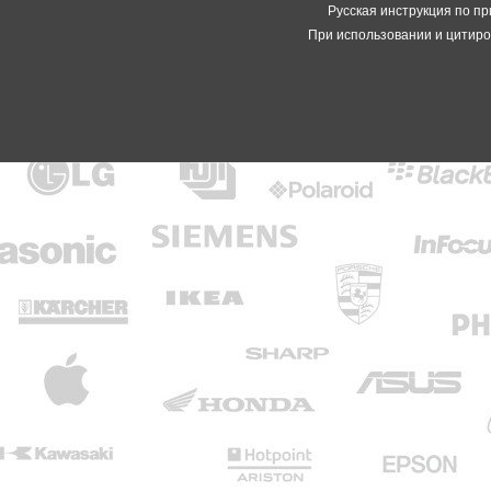
Русская инструкция по пр
При использовании и цитиро