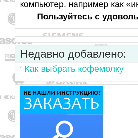
компьютер, например как «и
Пользуйтесь с удовол
Недавно добавлено:
Как выбрать кофемолку