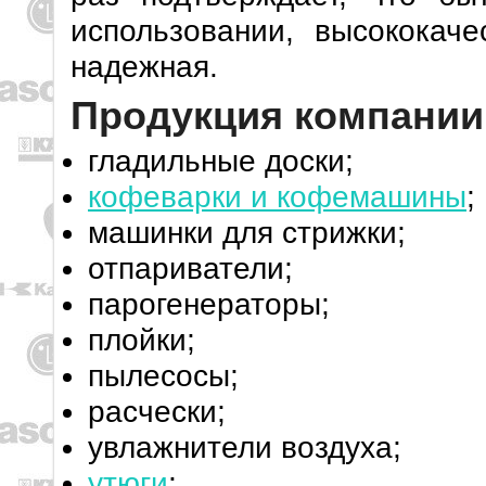
использовании, высококаче
надежная.
Продукция компании
гладильные доски;
кофеварки и кофемашины
;
машинки для стрижки;
отпариватели;
парогенераторы;
плойки;
пылесосы;
расчески;
увлажнители воздуха;
утюги
;