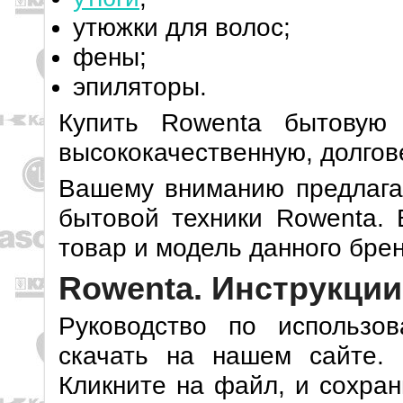
утюжки для волос;
фены;
эпиляторы.
Купить Rowenta бытовую 
высококачественную, долгов
Вашему вниманию предлагаю
бытовой техники Rowenta.
товар и модель данного бре
Rowenta. Инструкции
Руководство по использо
скачать на нашем сайте.
Кликните на файл, и сохран