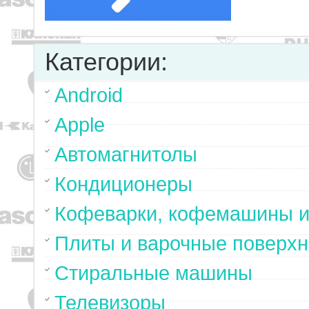
Категории:
Android
Apple
Автомагнитолы
Кондиционеры
Кофеварки, кофемашины и
Плиты и варочные поверхн
Стиральные машины
Телевизоры