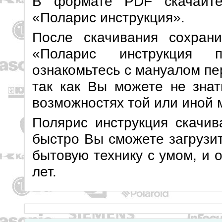
В формате PDF скачайте
«Поларис инструкция».
После скачивания сохран
«Поларис инструкция п
ознакомьтесь с мануалом пе
так как Вы можете не знат
возможностях той или иной 
Полярис инструкция скачив
быстро Вы сможете загрузит
бытовую технику с умом, и 
лет.