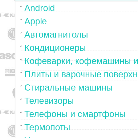
Android
Apple
Автомагнитолы
Кондиционеры
Кофеварки, кофемашины и
Плиты и варочные поверхн
Стиральные машины
Телевизоры
Телефоны и смартфоны
Термопоты