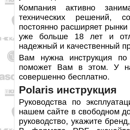
Компания активно заним
технических решений, с
постоянно расширяет рынки 
уже больше 18 лет и отл
надежный и качественный пр
Вам нужна инструкция по 
поможет Вам в этом. У н
совершенно бесплатно.
Polaris инструкция
Руководства по эксплуатац
нашем сайте в свободном до
руководство, укажите бренд