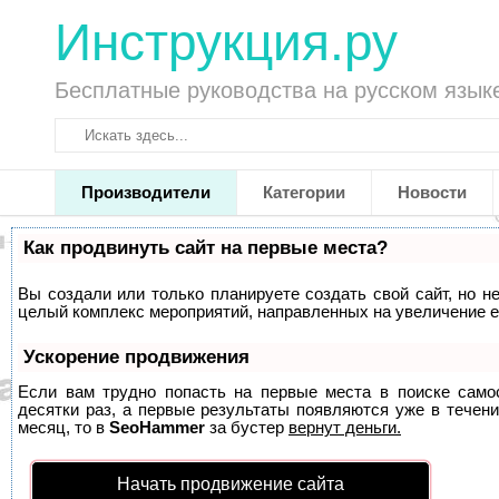
Инструкция.ру
Бесплатные руководства на русском язык
Производители
Категории
Новости
Как продвинуть сайт на первые места?
Вы создали или только планируете создать свой сайт, но не
целый комплекс мероприятий, направленных на увеличение е
Ускорение продвижения
Если вам трудно попасть на первые места в поиске само
десятки раз, а первые результаты появляются уже в течени
месяц, то в
SeoHammer
за бустер
вернут деньги.
Начать продвижение сайта