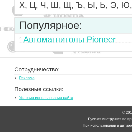
Х, Ц, Ч, Ш, Щ, Ъ, Ы, Ь, Э, Ю,
Популярное:
Автомагнитолы Pioneer
Сотрудничество:
Реклама
Полезные ссылки:
Условия использования сайта
© 2014
Русская инструкция по пр
При использовании и цитиро