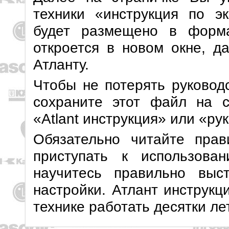
техники «инструкция по эк
будет размещено в форм
откроется в новом окне, д
Атланту.
Чтобы не потерять руководс
сохраните этот файл на с
«Atlant инструкция» или «ру
Обязательно читайте прав
приступать к использов
научитесь правильно выс
настройки. Атлант инструк
технике работать десятки ле