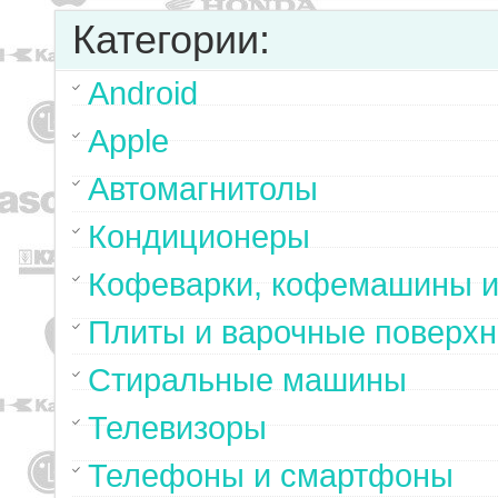
Категории:
Android
Apple
Автомагнитолы
Кондиционеры
Кофеварки, кофемашины и
Плиты и варочные поверхн
Стиральные машины
Телевизоры
Телефоны и смартфоны