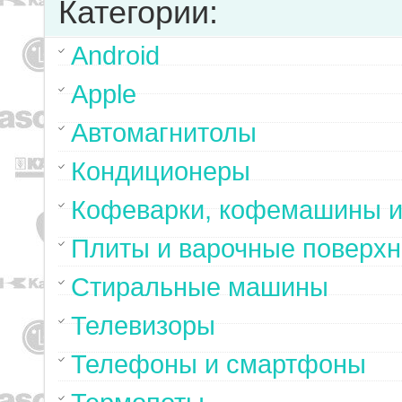
Категории:
Android
Apple
Автомагнитолы
Кондиционеры
Кофеварки, кофемашины и
Плиты и варочные поверхн
Стиральные машины
Телевизоры
Телефоны и смартфоны