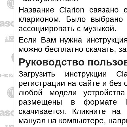
Название Clarion связано
кларионом. Было выбрано 
ассоциировать с музыкой.
Если Вам нужна инструкция 
можно бесплатно скачать, за
Руководство пользов
Загрузить инструкции C
регистрации на сайте и без
любой модели устройства
размещены в формате P
скачивается. Кликните на
мануал на компьютере, напр