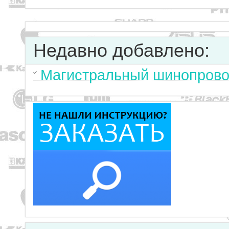
Недавно добавлено:
Магистральный шинопрово