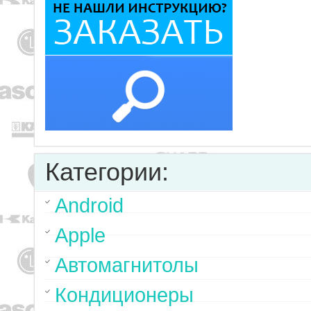
Категории:
Android
Apple
Автомагнитолы
Кондиционеры