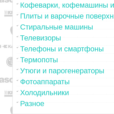
Кофеварки, кофемашины и
Плиты и варочные поверхн
Стиральные машины
Телевизоры
Телефоны и смартфоны
Термопоты
Утюги и парогенераторы
Фотоаппараты
Холодильники
Разное