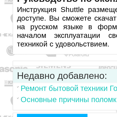
Инструкция Shuttle разме
доступе. Вы сможете скачат
на русском языке в форм
началом эксплуатации св
техникой с удовольствием.
Недавно добавлено:
Ремонт бытовой техники Г
Основные причины поломк