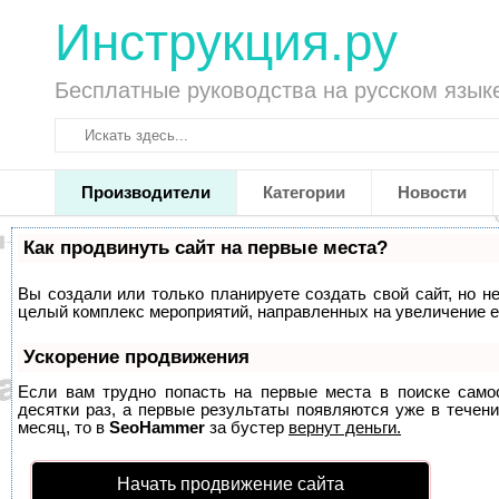
Инструкция.ру
Бесплатные руководства на русском язык
Производители
Категории
Новости
Как продвинуть сайт на первые места?
Вы создали или только планируете создать свой сайт, но не
целый комплекс мероприятий, направленных на увеличение е
Ускорение продвижения
Если вам трудно попасть на первые места в поиске само
десятки раз, а первые результаты появляются уже в течени
месяц, то в
SeoHammer
за бустер
вернут деньги.
Начать продвижение сайта