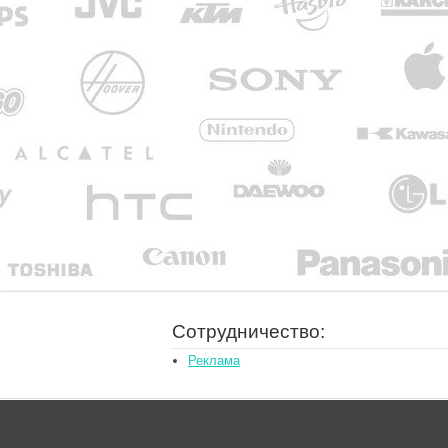
Сотрудничество:
Реклама