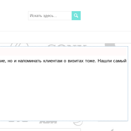
ание, но и напоминать клиентам о визитах тоже. Нашли самый