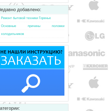
едавно добавлено:
Ремонт бытовой техники Горенье
Основные причины поломки
холодильников
атегории: