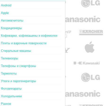
Android
Apple
Автомагнитолы
Кондиционеры
Кофеварки, кофемашины и кофемолки
Плиты и варочные поверхности
Стиральные машины
Телевизоры
Телефоны и смартфоны
Термопоты
Утюги и парогенераторы
Фотоаппараты
Холодильники
Разное