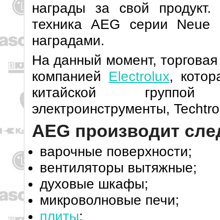
награды за свой продукт.
техника AEG серии Neue K
наградами.
На данный момент, торговая
компанией
Electrolux
, котор
китайской группой
электроинструменты, Techtron
AEG производит сле
варочные поверхности;
вентиляторы вытяжные;
духовые шкафы;
микроволновые печи;
плиты
;