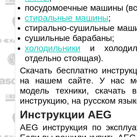
посудомоечные машины (вс
стиральные машины
;
стирально-сушильные маш
сушильные барабаны;
холодильники
и холодиль
отдельно стоящая).
Скачать бесплатно инструк
на нашем сайте. У нас м
модель техники, скачать 
инструкцию, на русском язык
Инструкции AEG
AEG инструкция по эксплуа