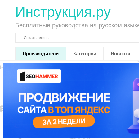
Инструкция.ру
Бесплатные руководства на русском язык
Производители
Категории
Новости