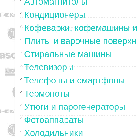
Автомагнитолы
Кондиционеры
Кофеварки, кофемашины и
Плиты и варочные поверхн
Стиральные машины
Телевизоры
Телефоны и смартфоны
Термопоты
Утюги и парогенераторы
Фотоаппараты
Холодильники