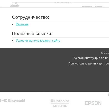
Сотрудничество:
Реклама
Полезные ссылки:
Условия использования сайта
© 2014
Русская инструкция по пр
При использовании и цитиро