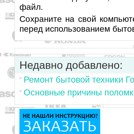
файл.
Сохраните на свой компьют
перед использованием бытов
Недавно добавлено:
Ремонт бытовой техники Г
Основные причины поломк