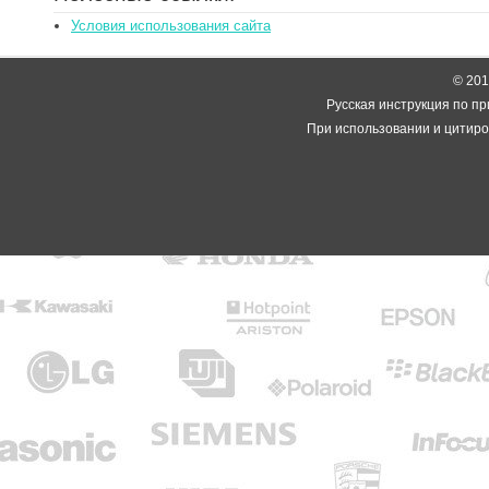
Условия использования сайта
© 2014
Русская инструкция по пр
При использовании и цитиро