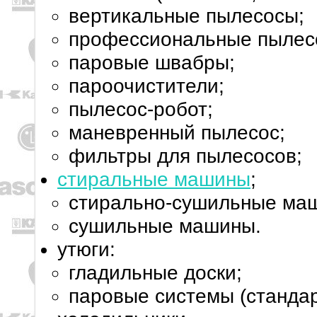
вертикальные пылесосы;
профессиональные пылес
паровые швабры;
пароочистители;
пылесос-робот;
маневренный пылесос;
фильтры для пылесосов;
стиральные машины
;
стирально-сушильные ма
сушильные машины.
утюги:
гладильные доски;
паровые системы (стандар