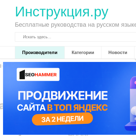
Инструкция.ру
Бесплатные руководства на русском язык
Производители
Категории
Новости