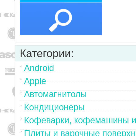
Категории:
Android
Apple
Автомагнитолы
Кондиционеры
Кофеварки, кофемашины и
Плиты и варочные поверхн