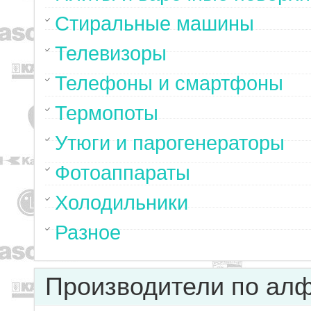
Стиральные машины
Телевизоры
Телефоны и смартфоны
Термопоты
Утюги и парогенераторы
Фотоаппараты
Холодильники
Разное
Производители по ал