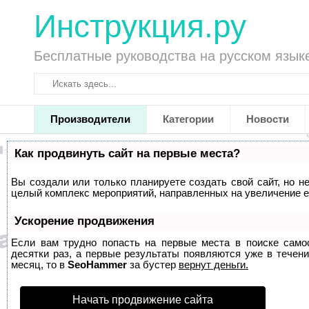
Инструкция.ру
Бесплатные руководства на русском язык
Производители
Категории
Новости
Как продвинуть сайт на первые места?
Вы создали или только планируете создать свой сайт, но не
целый комплекс мероприятий, направленных на увеличение е
Ускорение продвижения
Если вам трудно попасть на первые места в поиске само
десятки раз, а первые результаты появляются уже в течени
месяц, то в
SeoHammer
за бустер
вернут деньги.
Начать продвижение сайта