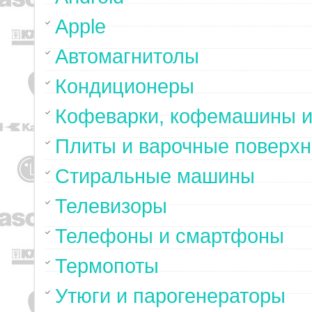
Apple
Автомагнитолы
Кондиционеры
Кофеварки, кофемашины и
Плиты и варочные поверхн
Стиральные машины
Телевизоры
Телефоны и смартфоны
Термопоты
Утюги и парогенераторы