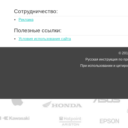
Сотрудничество:
Реклама
Полезные ссылки:
Условия использования сайта
© 2014
Русская инструкция по пр
При использовании и цитиро