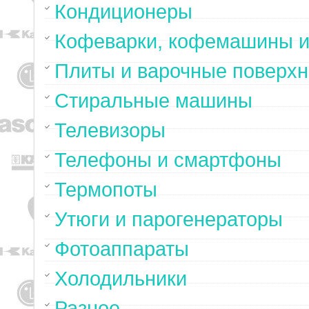
Кондиционеры
Кофеварки, кофемашины и
Плиты и варочные поверхн
Стиральные машины
Телевизоры
Телефоны и смартфоны
Термопоты
Утюги и парогенераторы
Фотоаппараты
Холодильники
Разное