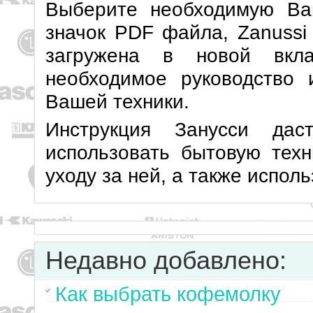
Выберите необходимую Ва
значок PDF файла, Zanussi 
загружена в новой вкла
необходимое руководство 
Вашей техники.
Инструкция Занусси дас
использовать бытовую техн
уходу за ней, а также испол
Недавно добавлено:
Как выбрать кофемолку