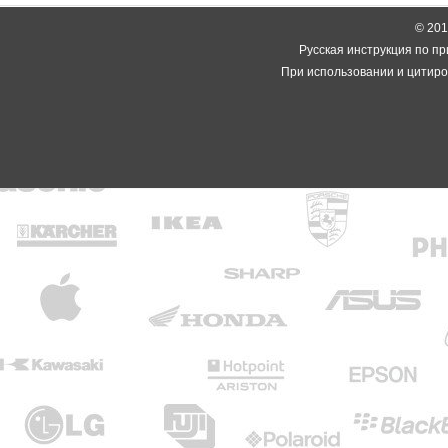
© 2014
Русская инструкция по пр
При использовании и цитиро