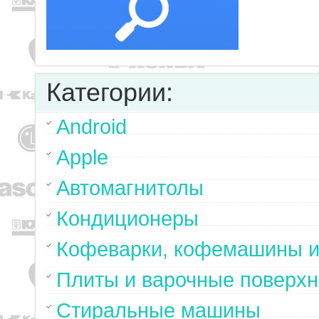
Категории:
Android
Apple
Автомагнитолы
Кондиционеры
Кофеварки, кофемашины и
Плиты и варочные поверхн
Стиральные машины