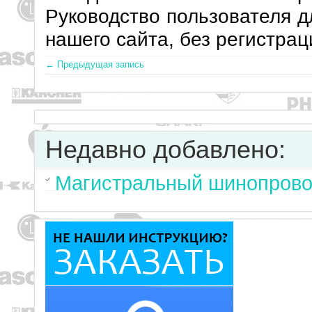
Руководство пользователя д
нашего сайта, без регистрац
← Предыдущая запись
Недавно добавлено:
Магистральный шинопрово