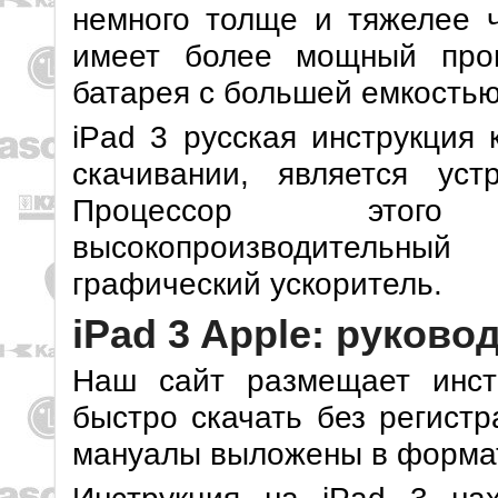
немного толще и тяжелее
имеет более мощный проц
батарея с большей емкостью
iPad 3 русская инструкция 
скачивании, является уст
Процессор этого
высокопроизводительный
графический ускоритель.
iPad 3 Apple: руково
Наш сайт размещает инст
быстро скачать без регистр
мануалы выложены в форма