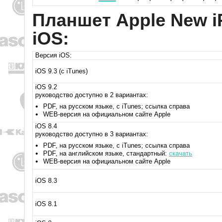
Планшет Apple New i
iOS:
Версия iOS:
iOS 9.3 (с iTunes)
iOS 9.2
руководство доступно в 2 вариантах:
PDF, на русском языке, с iTunes; ссылка справа
WEB-версия на официальном сайте Apple
iOS 8.4
руководство доступно в 3 вариантах:
PDF, на русском языке, с iTunes; ссылка справа
PDF, на английском языке, стандартный:
скачать
WEB-версия на официальном сайте Apple
iOS 8.3
iOS 8.1