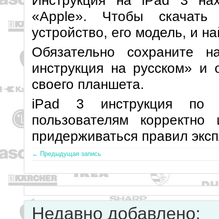
Инструкция на iPad 3 на
«Apple». Чтобы скачать
устройство, его модель, и н
Обязательно сохраните 
инструкция на русском» и 
своего планшета.
iPad 3 инструкция по 
пользователям корректно 
придерживаться правил эксп
← Предыдущая запись
Недавно добавлено: