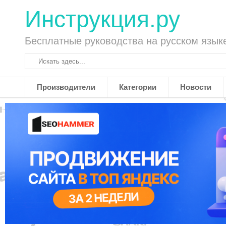
Инструкция.ру
Бесплатные руководства на русском язык
Производители
Категории
Новости