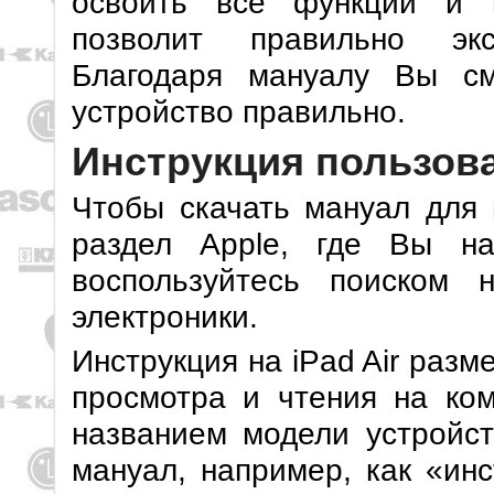
освоить все функции и 
позволит правильно экс
Благодаря мануалу Вы см
устройство правильно.
Инструкция пользоват
Чтобы скачать мануал для
раздел Apple, где Вы на
воспользуйтесь поиском 
электроники.
Инструкция на iPad Air раз
просмотра и чтения на ком
названием модели устройст
мануал, например, как «инс