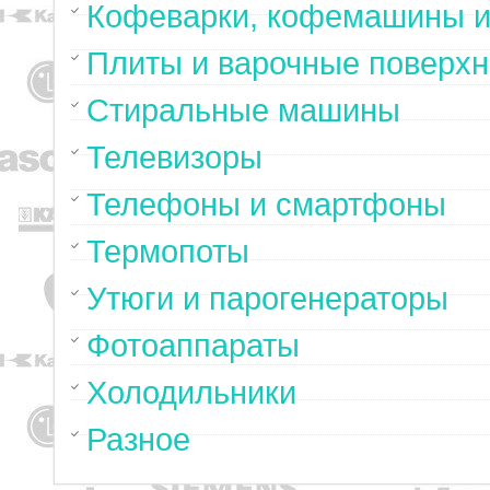
Кофеварки, кофемашины и
Плиты и варочные поверхн
Стиральные машины
Телевизоры
Телефоны и смартфоны
Термопоты
Утюги и парогенераторы
Фотоаппараты
Холодильники
Разное