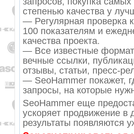
запросов, покупка самых
степенью качества у луч
— Регулярная проверка к
100 показателям и ежедн
качества проекта.
— Все известные формат
вечные ссылки, публикац
отзывы, статьи, пресс-ре
— SeoHammer покажет, гд
запросы, на которые нуж
SeoHammer еще предост
ускоряет продвижение в д
результаты появляются у