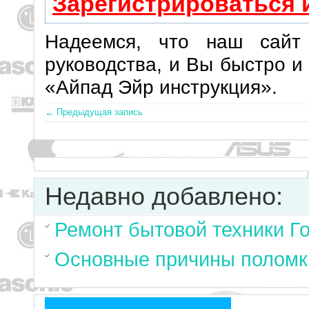
Зарегистрироваться 
Надеемся, что наш сайт
руководства, и Вы быстро и
«Айпад Эйр инструкция».
← Предыдущая запись
Недавно добавлено:
Ремонт бытовой техники Г
Основные причины поломк