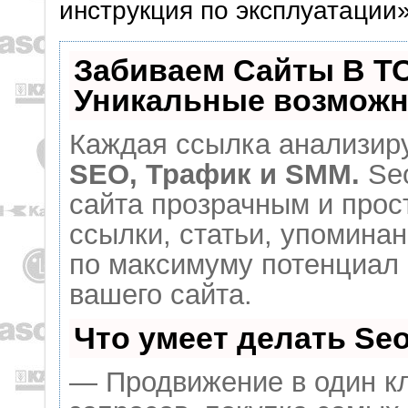
инструкция по эксплуатации»
Забиваем Сайты В Т
Уникальные возможн
Каждая ссылка анализиру
SEO, Трафик и SMM.
Seo
сайта прозрачным и прос
ссылки, статьи, упоминан
по максимуму потенциал
вашего сайта.
Что умеет делать S
— Продвижение в один кл