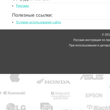
Реклама
Полезные ссылки:
Условия использования сайта
© 2014
Русская инструкция по пр
При использовании и цитиро