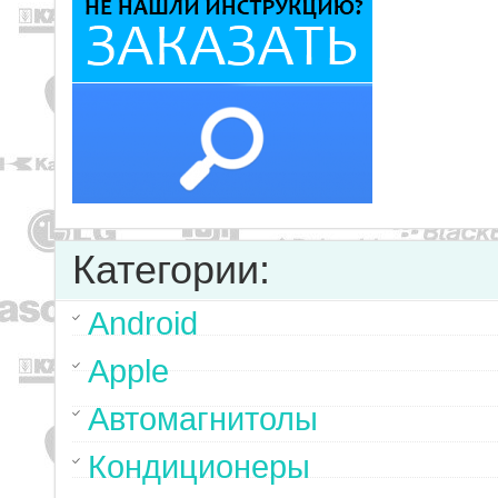
Категории:
Android
Apple
Автомагнитолы
Кондиционеры