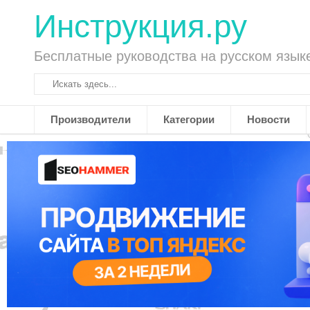
Инструкция.ру
Бесплатные руководства на русском язык
Производители
Категории
Новости