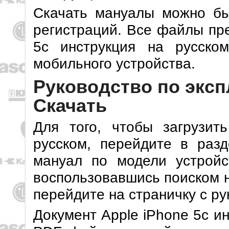
Скачать мануалы можно бы
регистраций. Все файлы пр
5c инструкция на русско
мобильного устройства.
Руководство по эксп
Скачать
Для того, чтобы загрузи
русском, перейдите в раз
мануал по модели устройс
воспользовавшись поиском н
перейдите на страничку с ру
Документ Apple iPhone 5c и