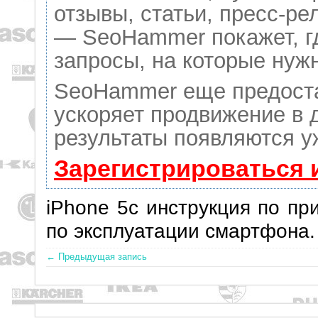
отзывы, статьи, пресс-ре
— SeoHammer покажет, гд
запросы, на которые нуж
SeoHammer еще предост
ускоряет продвижение в д
результаты появляются у
Зарегистрироваться 
iPhone 5c инструкция по п
по эксплуатации смартфона.
← Предыдущая запись