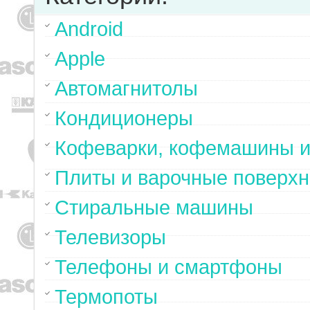
Android
Apple
Автомагнитолы
Кондиционеры
Кофеварки, кофемашины и
Плиты и варочные поверхн
Стиральные машины
Телевизоры
Телефоны и смартфоны
Термопоты