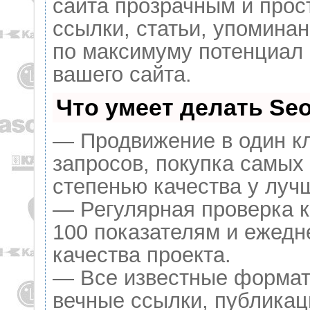
сайта прозрачным и прос
ссылки, статьи, упоминан
по максимуму потенциал
вашего сайта.
Что умеет делать S
— Продвижение в один кл
запросов, покупка самых
степенью качества у луч
— Регулярная проверка к
100 показателям и ежедн
качества проекта.
— Все известные формат
вечные ссылки, публикац