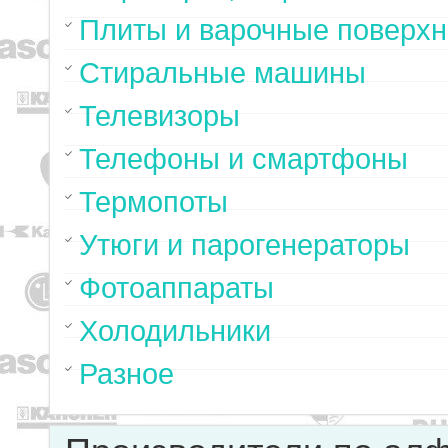
Плиты и варочные поверхн
Стиральные машины
Телевизоры
Телефоны и смартфоны
Термопоты
Утюги и парогенераторы
Фотоаппараты
Холодильники
Разное