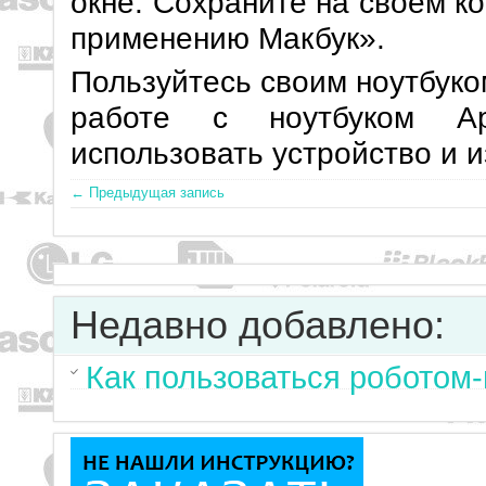
окне. Сохраните на своем к
применению Макбук».
Пользуйтесь своим ноутбуко
работе с ноутбуком A
использовать устройство и 
← Предыдущая запись
Недавно добавлено:
Как пользоваться роботом