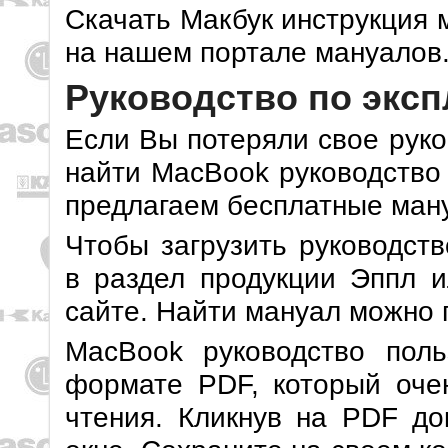
Скачать Макбук инструкция 
на нашем портале мануалов
Руководство по экс
Если Вы потеряли свое руко
найти MacBook руководство
предлагаем бесплатные ману
Чтобы загрузить руководств
в раздел продукции Эппл и
сайте. Найти мануал можно 
MacBook руководство пол
формате PDF, который оче
чтения. Кликнув на PDF до