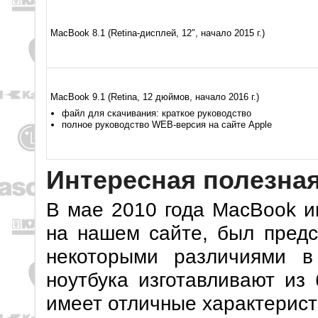
MacBook 8.1 (Retina-дисплей, 12″, начало 2015 г.)
MacBook 9.1 (Retina, 12 дюймов, начало 2016 г.)
файл для скачивания: краткое руководство
полное руководство WEB-версия на сайте Apple
Интересная полезна
В мае 2010 года MacBook и
на нашем сайте, был пред
некоторыми различиями в
ноутбука изготавливают из 
имеет отличные характерист