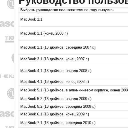
Руководство пользо
Выбрать руководство пользователя по году выпуска:
MacBook 1.1
MacBook 2.1 (конец 2006 г.)
MacBook 2.1 (13 дюймов, середина 2007 г.)
MacBook 3.1 (13 дюймов, конец 2007 г.)
MacBook 4.1 (13 дюймов, начало 2008 г.)
MacBook 4.1 (13 дюймов, конец 2008 г.)
MacBook 5.1 (13 дюймов, в алюминиевом корпусе, конец 2008 
MacBook 5.2 (13 дюймов, начало 2009 г.)
MacBook 5.2 (13 дюймов, середина 2009 г.)
MacBook 6.1 (13 дюймов, конец 2009 г.)
MacBook 7.1 (13 дюймов, середина 2010 г.)