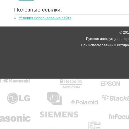
Полезные ссылки:
Условия использования сайта
© 2014
Русская инструкция по пр
При использовании и цитиро