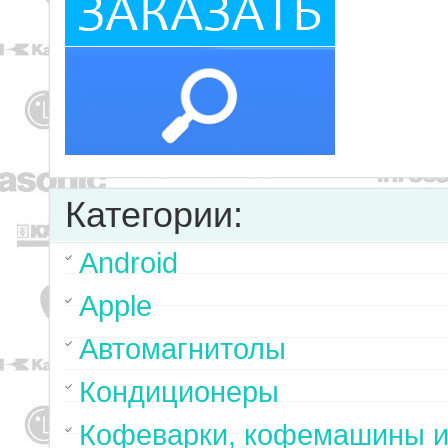
Категории:
Android
Apple
Автомагнитолы
Кондиционеры
Кофеварки, кофемашины и