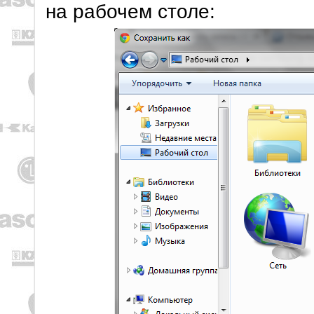
на рабочем столе: