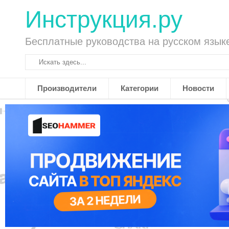
Инструкция.ру
Бесплатные руководства на русском язык
Производители
Категории
Новости