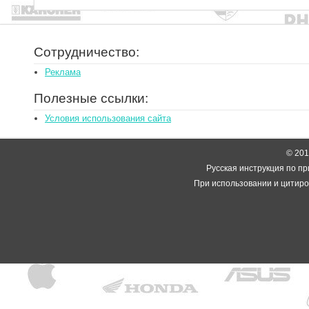
Сотрудничество:
Реклама
Полезные ссылки:
Условия использования сайта
© 2014
Русская инструкция по пр
При использовании и цитиро