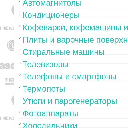
Автомагнитолы
Кондиционеры
Кофеварки, кофемашины и
Плиты и варочные поверхн
Стиральные машины
Телевизоры
Телефоны и смартфоны
Термопоты
Утюги и парогенераторы
Фотоаппараты
Холодильники