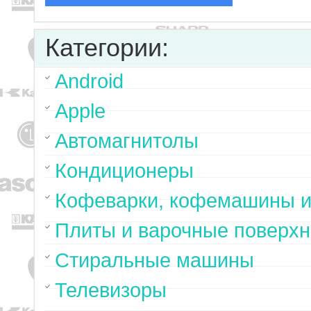
Категории:
Android
Apple
Автомагнитолы
Кондиционеры
Кофеварки, кофемашины и
Плиты и варочные поверхн
Стиральные машины
Телевизоры