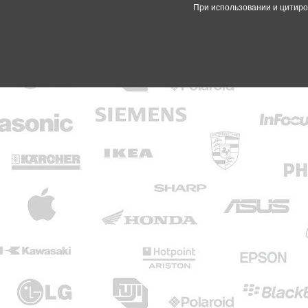
При использовании и цитиро