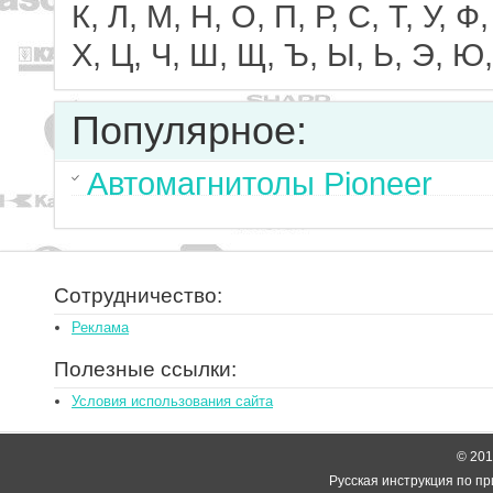
К, Л, М, Н, О, П, Р, С, Т, У, Ф,
Х, Ц, Ч, Ш, Щ, Ъ, Ы, Ь, Э, Ю,
Популярное:
Автомагнитолы Pioneer
Сотрудничество:
Реклама
Полезные ссылки:
Условия использования сайта
© 2014
Русская инструкция по пр