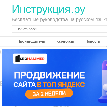
Инструкция.ру
Бесплатные руководства на русском язык
Производители
Категории
Новости