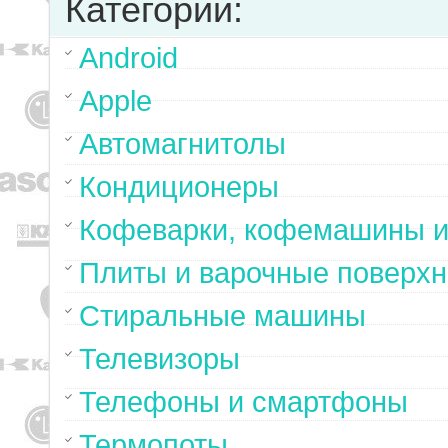
Категории:
Android
Apple
Автомагнитолы
Кондиционеры
Кофеварки, кофемашины и
Плиты и варочные поверхн
Стиральные машины
Телевизоры
Телефоны и смартфоны
Термопоты