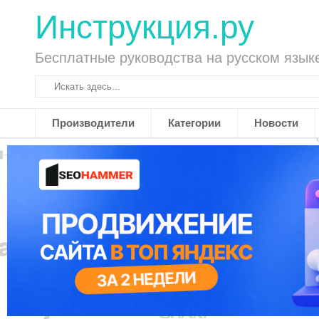
Инструкция.ру
Бесплатные руководства на русском язык
Производители
Категории
Новости