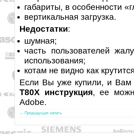
габариты, в особенности «г
вертикальная загрузка.
Недостатки
:
шумная;
часть пользователей жалу
использования;
котам не видно как крутитс
Если Вы уже купили, и Вам
T80X инструкция
, ее можн
Adobe.
← Предыдущая запись