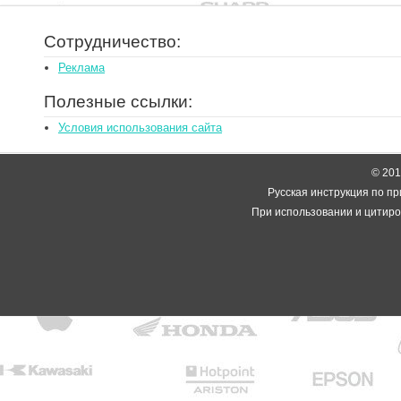
Сотрудничество:
Реклама
Полезные ссылки:
Условия использования сайта
© 2014
Русская инструкция по пр
При использовании и цитиро