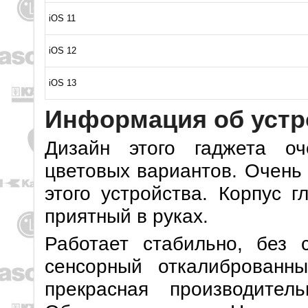
iOS 11
iOS 12
iOS 13
Информация об устр
Дизайн этого гаджета оч
цветовых вариантов. Очень
этого устройства. Корпус г
приятный в руках.
Работает стабильно, без 
сенсорный откалиброванны
прекрасная производител