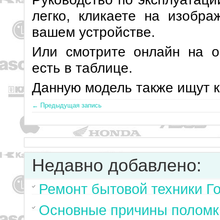
легко, кликаете на изобр
вашем устройстве.
Или смотрите онлайн на о
есть в таблице.
Данную модель также ищут 
← Предыдущая запись
Недавно добавлено:
Ремонт бытовой техники Г
Основные причины поломк