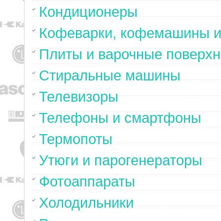
Кондиционеры
Кофеварки, кофемашины и
Плиты и варочные поверхн
Стиральные машины
Телевизоры
Телефоны и смартфоны
Термопоты
Утюги и парогенераторы
Фотоаппараты
Холодильники