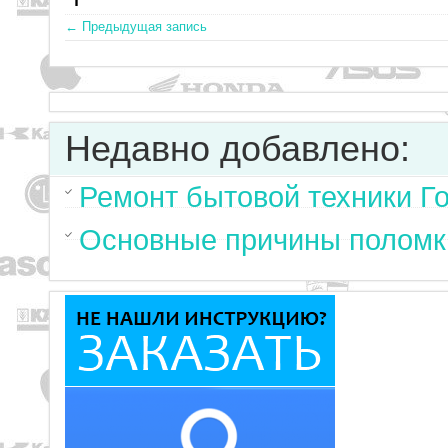
← Предыдущая запись
Недавно добавлено:
Ремонт бытовой техники Г
Основные причины поломк