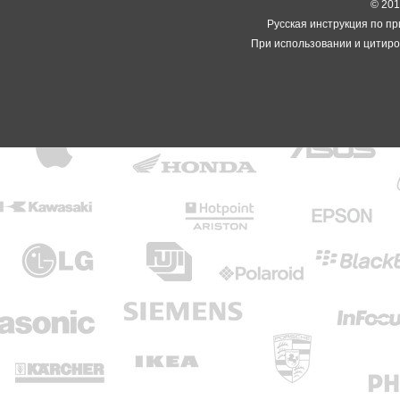
© 2014
Русская инструкция по пр
При использовании и цитиро