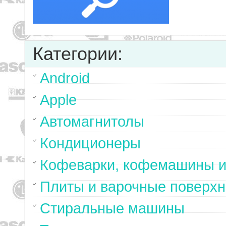
Категории:
Android
Apple
Автомагнитолы
Кондиционеры
Кофеварки, кофемашины и
Плиты и варочные поверхн
Стиральные машины