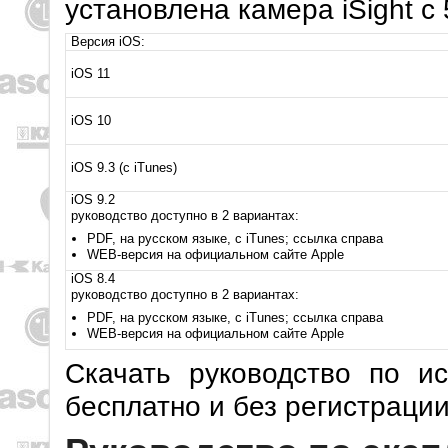
установлена камера iSight с
Версия iOS:
iOS 11
iOS 10
iOS 9.3 (с iTunes)
iOS 9.2
руководство доступно в 2 вариантах:
PDF, на русском языке, с iTunes; ссылка справа
WEB-версия на официальном сайте Apple
iOS 8.4
руководство доступно в 2 вариантах:
PDF, на русском языке, с iTunes; ссылка справа
WEB-версия на официальном сайте Apple
Скачать руководство по и
бесплатно и без регистраци