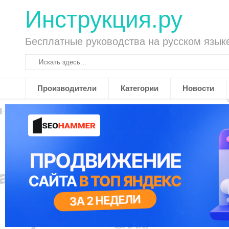
Инструкция.ру
Бесплатные руководства на русском язык
Производители
Категории
Новости