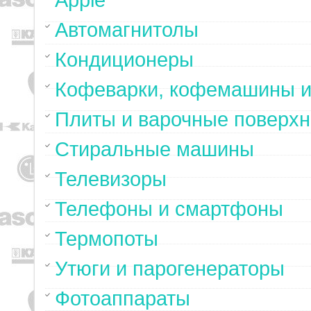
Apple
Автомагнитолы
Кондиционеры
Кофеварки, кофемашины и
Плиты и варочные поверхн
Стиральные машины
Телевизоры
Телефоны и смартфоны
Термопоты
Утюги и парогенераторы
Фотоаппараты