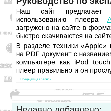
Руководство по эксп
Наш сайт предлагает 
использованию плеера
загружено на сайте в форма
быстро скачиваются на сайт
В разделе техники «Apple» 
на PDF документ с название
компьютере как iPod touch
плеер правильно и он прослу
← Предыдущая запись
Недавно добавлено: