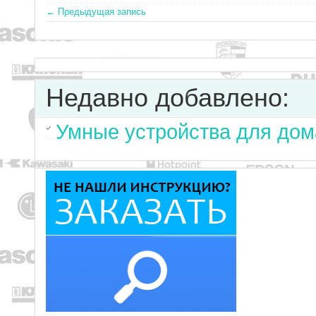
← Предыдущая запись
Недавно добавлено:
Умные устройства для дом