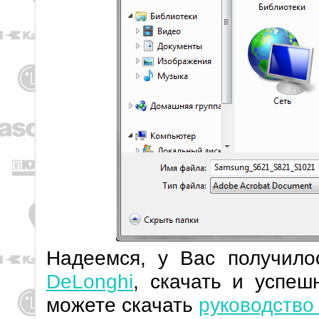
Надеемся, у Вас получил
DeLonghi
, скачать и успеш
можете скачать
руководство