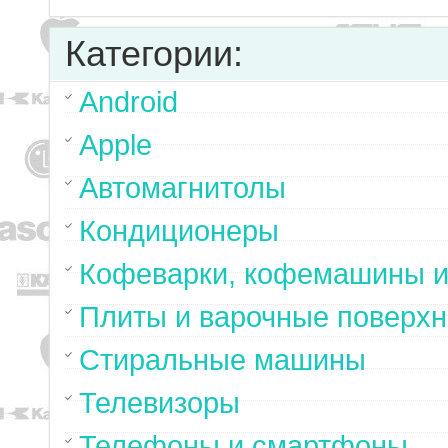
Категории:
Android
Apple
Автомагнитолы
Кондиционеры
Кофеварки, кофемашины и
Плиты и варочные поверхн
Стиральные машины
Телевизоры
Телефоны и смартфоны