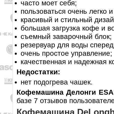
часто моет себя;
пользоваться очень легко и
красивый и стильный дизай
большая загрузка кофе и в
съемный заварочный блок;
резервуар для воды сперед
очень простое управление;
качественная и надежная 
Недостатки:
нет подогрева чашек.
Кофемашина Делонги ESA
базе 7 отзывов пользователе
Кофемашина DeLonghi