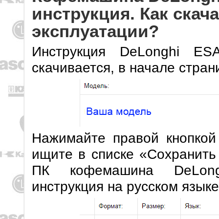
инструкция. Как скач
эксплуатации?
Инструкция DeLonghi ES
скачивается, в начале стра
Нажимайте правой кнопкой
ищите в списке «Сохранить
ПК кофемашина DeLong
инструкция на русском языке