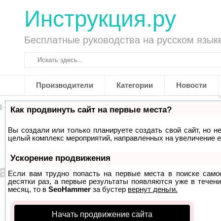
Инструкция.ру
Бесплатные руководства на русском язык
Производители
Категории
Новости
Как продвинуть сайт на первые места?
Вы создали или только планируете создать свой сайт, но не
целый комплекс мероприятий, направленных на увеличение е
Ускорение продвижения
Если вам трудно попасть на первые места в поиске само
десятки раз, а первые результаты появляются уже в течени
месяц, то в
SeoHammer
за бустер
вернут деньги.
Начать продвижение сайта