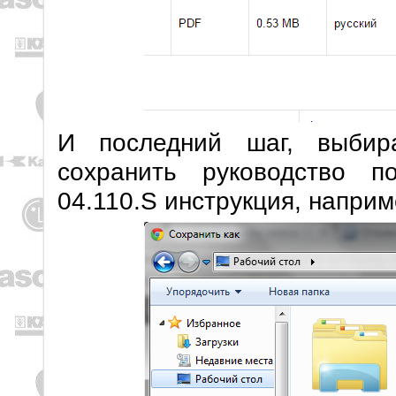
И последний шаг, выбир
сохранить руководство 
04.110.S инструкция, наприм