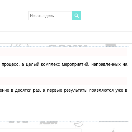
о процесс, а целый комплекс мероприятий, направленных на
жение в десятки раз, а первые результаты появляются уже в
.