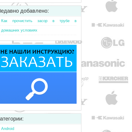
едавно добавлено:
Как прочистить засор в трубе в
домашних условиях
атегории:
Android