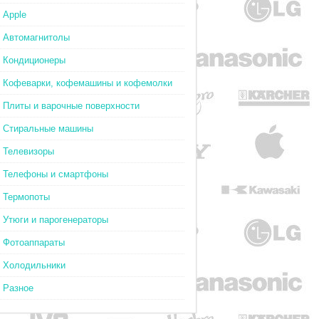
Apple
Автомагнитолы
Кондиционеры
Кофеварки, кофемашины и кофемолки
Плиты и варочные поверхности
Стиральные машины
Телевизоры
Телефоны и смартфоны
Термопоты
Утюги и парогенераторы
Фотоаппараты
Холодильники
Разное