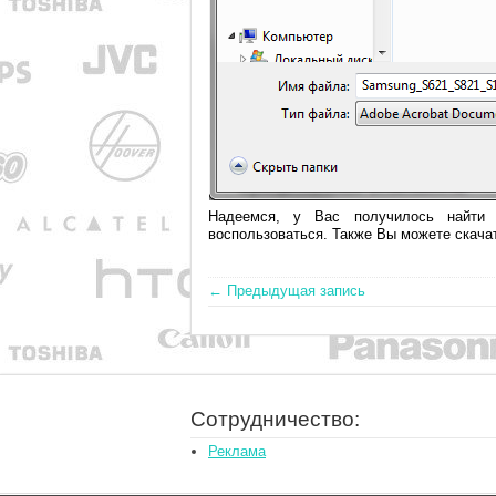
Надеемся, у Вас получилось найт
воспользоваться. Также Вы можете скач
← Предыдущая запись
Сотрудничество:
Реклама