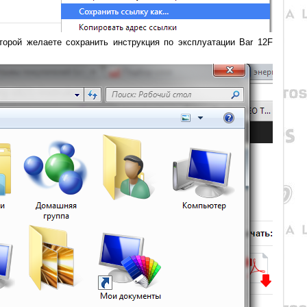
оторой желаете сохранить инструкция по эксплуатации Bar 12F