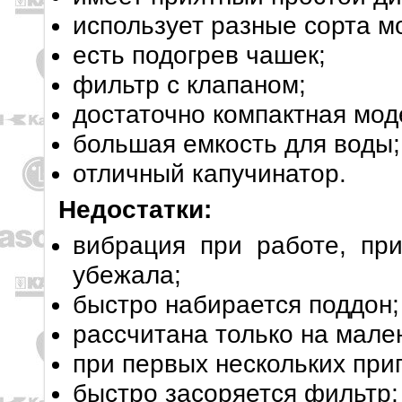
использует разные сорта м
есть подогрев чашек;
фильтр с клапаном;
достаточно компактная мод
большая емкость для воды;
отличный капучинатор.
Недостатки:
вибрация при работе, пр
убежала;
быстро набирается поддон;
рассчитана только на мале
при первых нескольких приг
быстро засоряется фильтр;