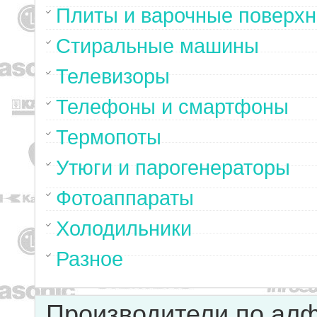
Плиты и варочные поверхн
Стиральные машины
Телевизоры
Телефоны и смартфоны
Термопоты
Утюги и парогенераторы
Фотоаппараты
Холодильники
Разное
Производители по ал