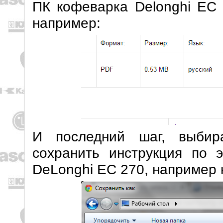
ПК кофеварка Delonghi EC 
например:
И последний шаг, выбир
сохранить инструкция по 
DeLonghi EC 270, например 