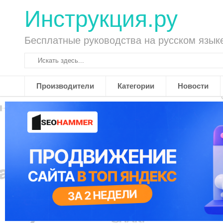
Инструкция.ру
Бесплатные руководства на русском язык
Производители
Категории
Новости