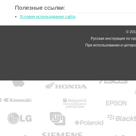
Полезные ссылки:
Условия использования сайта
© 2014
Русская инструкция по пр
При использовании и цитиро