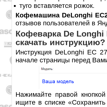
туго вставляется рожок.
Кофемашина DeLonghi EC
отзывов пользователей в Ян
Кофеварка De Longhi 
скачать инструкцию?
Инструкция DeLonghi EC 27
начале страницы перед Вами
Нажимайте правой кнопкой
ищите в списке «Сохранить