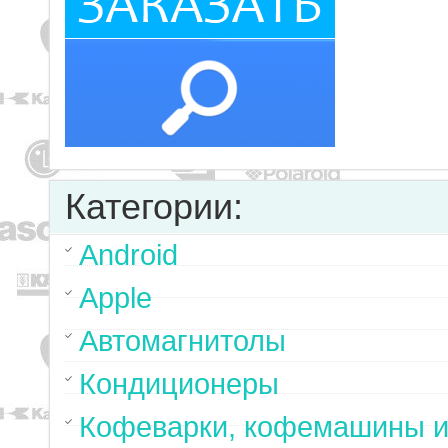
Категории:
Android
Apple
Автомагнитолы
Кондиционеры
Кофеварки, кофемашины и