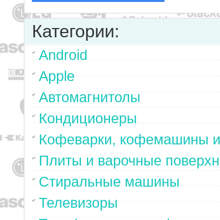
Категории:
Android
Apple
Автомагнитолы
Кондиционеры
Кофеварки, кофемашины и
Плиты и варочные поверхн
Стиральные машины
Телевизоры