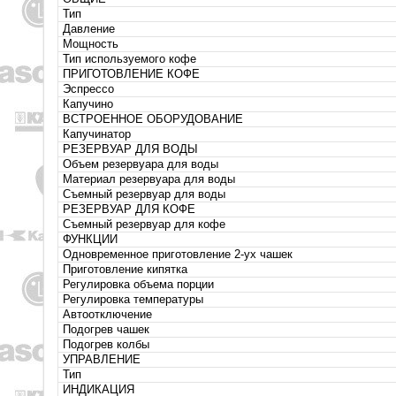
Тип
Давление
Мощность
Тип используемого кофе
ПРИГОТОВЛЕНИЕ КОФЕ
Эспрессо
Капучино
ВСТРОЕННОЕ ОБОРУДОВАНИЕ
Капучинатор
РЕЗЕРВУАР ДЛЯ ВОДЫ
Объем резервуара для воды
Материал резервуара для воды
Съемный резервуар для воды
РЕЗЕРВУАР ДЛЯ КОФЕ
Съемный резервуар для кофе
ФУНКЦИИ
Одновременное приготовление 2-ух чашек
Приготовление кипятка
Регулировка объема порции
Регулировка температуры
Автоотключение
Подогрев чашек
Подогрев колбы
УПРАВЛЕНИЕ
Тип
ИНДИКАЦИЯ