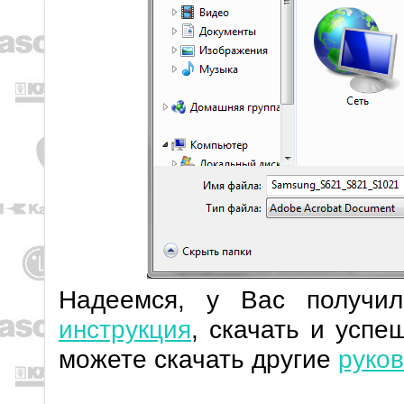
Надеемся, у Вас получи
инструкция
, скачать и успе
можете скачать другие
руков