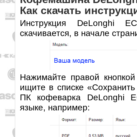
Как скачать инструк
Инструкция DeLonghi 
скачивается, в начале стра
Нажимайте правой кнопкой
ищите в списке «Сохранить
ПК кофеварка DeLonghi E
языке, например: