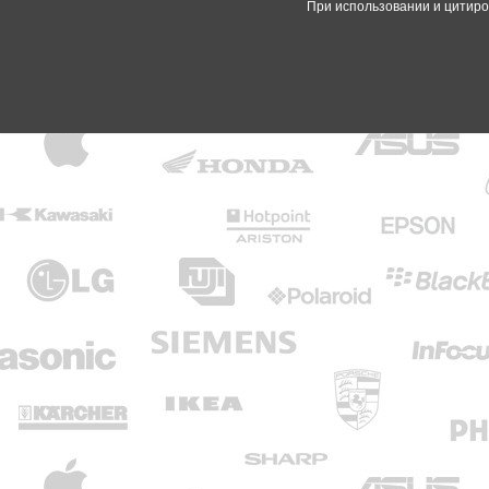
При использовании и цитиро