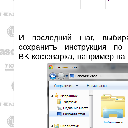
И последний шаг, выбир
сохранить инструкция по
BK кофеварка, например на 