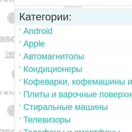
Категории:
Android
Apple
Автомагнитолы
Кондиционеры
Кофеварки, кофемашины и
Плиты и варочные поверхн
Стиральные машины
Телевизоры