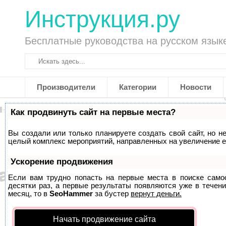
Инструкция.ру
Бесплатные руководства на русском язык
Производители
Категории
Новости
Как продвинуть сайт на первые места?
Вы создали или только планируете создать свой сайт, но не
целый комплекс мероприятий, направленных на увеличение е
Ускорение продвижения
Если вам трудно попасть на первые места в поиске само
десятки раз, а первые результаты появляются уже в течени
месяц, то в
SeoHammer
за бустер
вернут деньги.
Начать продвижение сайта