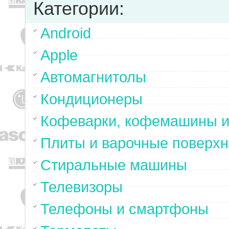
Категории:
Android
Apple
Автомагнитолы
Кондиционеры
Кофеварки, кофемашины и
Плиты и варочные поверхн
Стиральные машины
Телевизоры
Телефоны и смартфоны