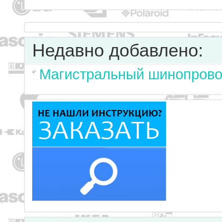
Недавно добавлено:
Магистральный шинопрово