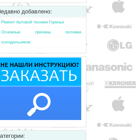
едавно добавлено:
Ремонт бытовой техники Горенье
Основные причины поломки
холодильников
атегории: