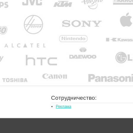
Сотрудничество:
Реклама