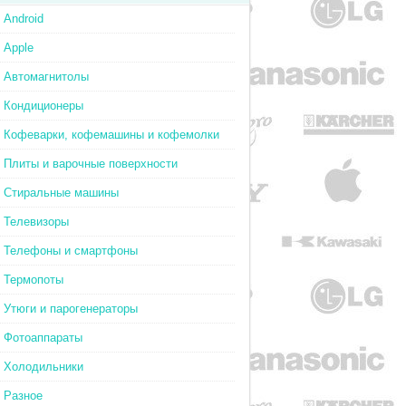
Android
Apple
Автомагнитолы
Кондиционеры
Кофеварки, кофемашины и кофемолки
Плиты и варочные поверхности
Стиральные машины
Телевизоры
Телефоны и смартфоны
Термопоты
Утюги и парогенераторы
Фотоаппараты
Холодильники
Разное