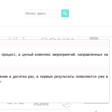
о процесс, а целый комплекс мероприятий, направленных на
жение в десятки раз, а первые результаты появляются уже в
.