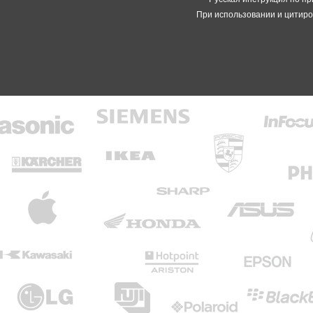
При использовании и цитиро