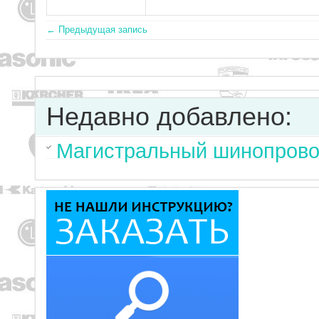
← Предыдущая запись
Недавно добавлено:
Магистральный шинопрово