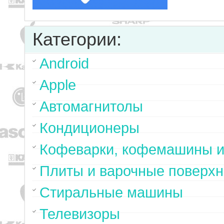
Категории:
Android
Apple
Автомагнитолы
Кондиционеры
Кофеварки, кофемашины и
Плиты и варочные поверхн
Стиральные машины
Телевизоры