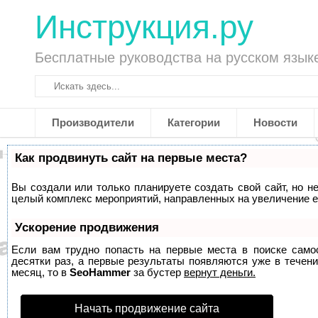
Инструкция.ру
Бесплатные руководства на русском язык
Производители
Категории
Новости
Как продвинуть сайт на первые места?
Вы создали или только планируете создать свой сайт, но не
целый комплекс мероприятий, направленных на увеличение е
Ускорение продвижения
Если вам трудно попасть на первые места в поиске само
десятки раз, а первые результаты появляются уже в течени
месяц, то в
SeoHammer
за бустер
вернут деньги.
Начать продвижение сайта