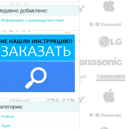
едавно добавлено:
Информация о производителе Haier
атегории:
Android
Apple