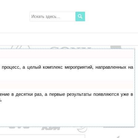
о процесс, а целый комплекс мероприятий, направленных на
жение в десятки раз, а первые результаты появляются уже в
.