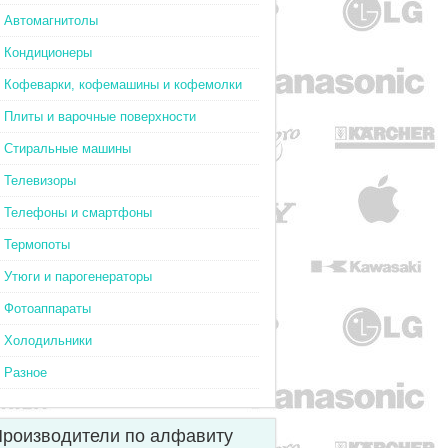
Автомагнитолы
Кондиционеры
Кофеварки, кофемашины и кофемолки
Плиты и варочные поверхности
Стиральные машины
Телевизоры
Телефоны и смартфоны
Термопоты
Утюги и парогенераторы
Фотоаппараты
Холодильники
Разное
роизводители по алфавиту