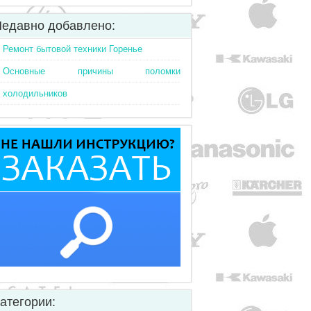
едавно добавлено:
Ремонт бытовой техники Горенье
Основные причины поломки
холодильников
атегории: