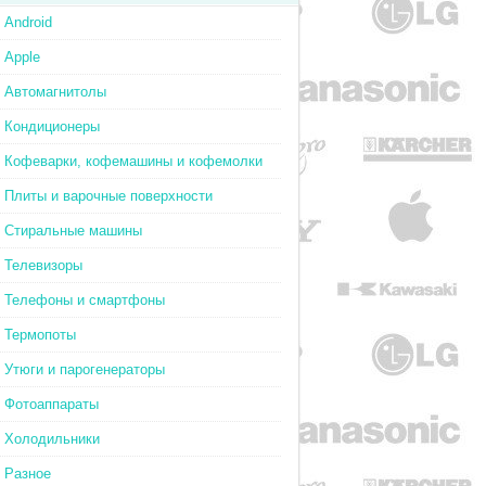
Android
Apple
Автомагнитолы
Кондиционеры
Кофеварки, кофемашины и кофемолки
Плиты и варочные поверхности
Стиральные машины
Телевизоры
Телефоны и смартфоны
Термопоты
Утюги и парогенераторы
Фотоаппараты
Холодильники
Разное