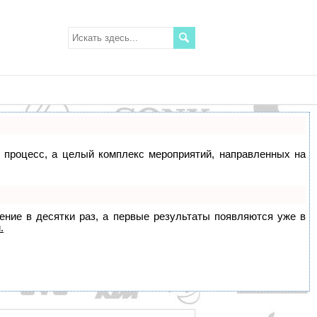
о процесс, а целый комплекс мероприятий, направленных на
жение в десятки раз, а первые результаты появляются уже в
.