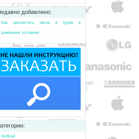
едавно добавлено:
Как прочистить засор в трубе в
домашних условиях
атегории:
Android