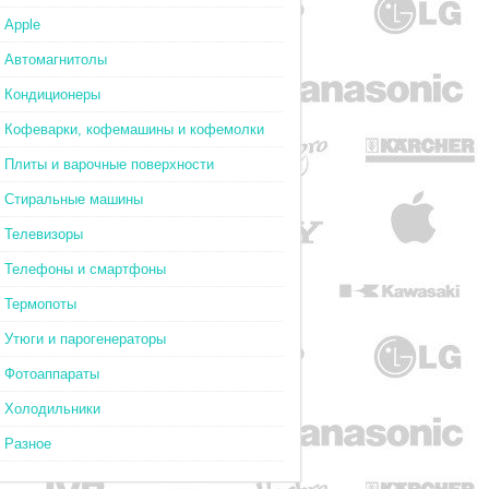
Apple
Автомагнитолы
Кондиционеры
Кофеварки, кофемашины и кофемолки
Плиты и варочные поверхности
Стиральные машины
Телевизоры
Телефоны и смартфоны
Термопоты
Утюги и парогенераторы
Фотоаппараты
Холодильники
Разное