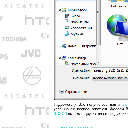
Надеемся, у Вас получилось найти
ин
успешно ею воспользоваться. Желаем В
BOSCH
есть для других типов продукции