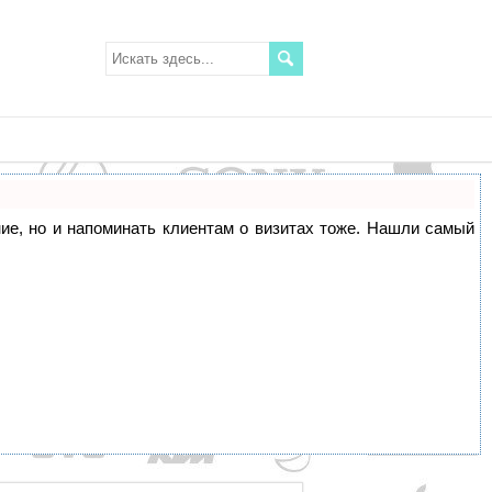
ание, но и напоминать клиентам о визитах тоже. Нашли самый