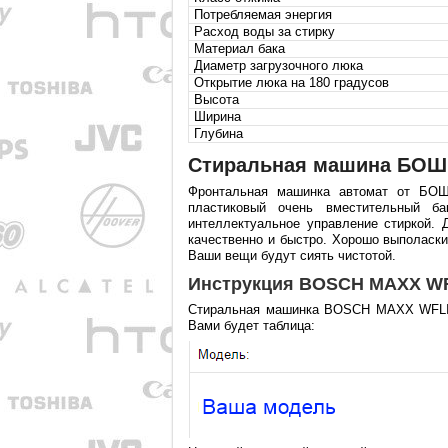
Потребляемая энергия
Расход воды за стирку
Материал бака
Диаметр загрузочного люка
Открытие люка на 180 градусов
Высота
Ширина
Глубина
Стиральная машина БОШ 
Фронтальная машинка автомат от БОШ
пластиковый очень вместительный б
интеллектуальное управление стиркой. 
качественно и быстро. Хорошо выполаск
Ваши вещи будут сиять чистотой.
Инструкция BOSCH MAXX WFL
Стиральная машинка BOSCH MAXX WFLI 2
Вами будет таблица: