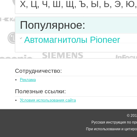
Х, Ц, Ч, Ш, Щ, Ъ, Ы, Ь, Э, Ю,
Популярное:
Автомагнитолы Pioneer
Сотрудничество:
Реклама
Полезные ссылки:
Условия использования сайта
© 2014
Русская инструкция по пр
При использовании и цитиро