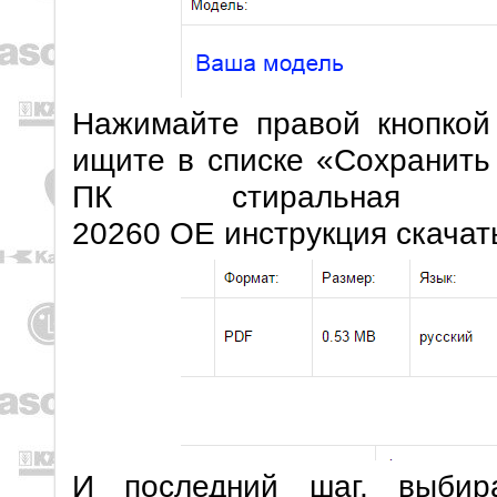
Нажимайте правой кнопкой
ищите в списке «Сохранить
ПК стиральна
20260 OE инструкция скачат
И последний шаг, выбир