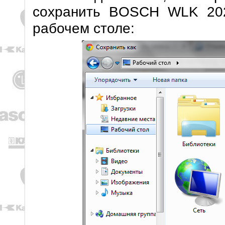
сохранить BOSCH WLK 202
рабочем столе: