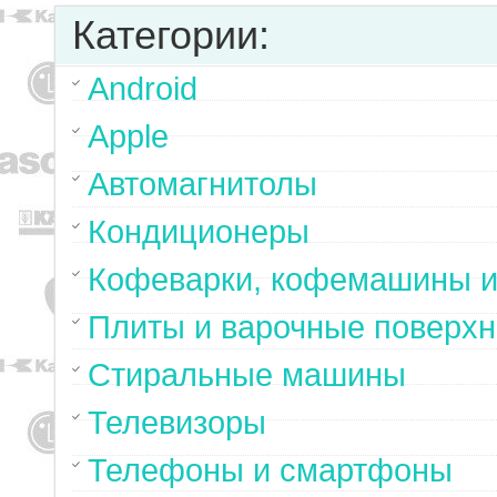
Категории:
Android
Apple
Автомагнитолы
Кондиционеры
Кофеварки, кофемашины и
Плиты и варочные поверхн
Стиральные машины
Телевизоры
Телефоны и смартфоны