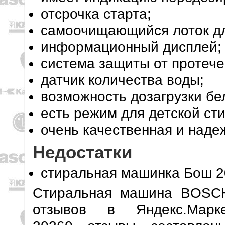
отсрочка старта;
самоочищающийся лоток д
информационный дисплей;
система защиты от протече
датчик количества воды;
возможность дозагрузки бе
есть режим для детской сти
очень качественная и наде
Недостатки
стиральная машинка Бош 20
Стиральная машина BOSC
отзывов в Яндекс.Мар