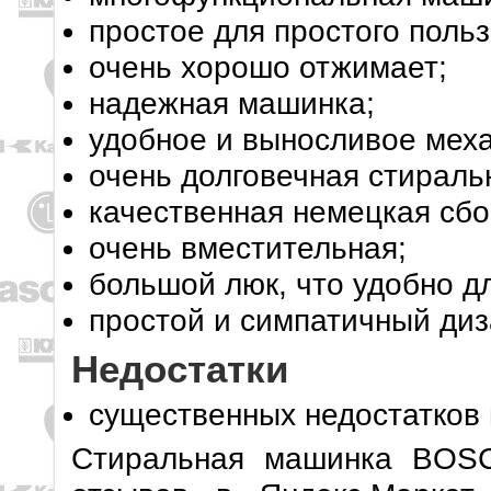
простое для простого поль
очень хорошо отжимает;
надежная машинка;
удобное и выносливое мех
очень долговечная стираль
качественная немецкая сбо
очень вместительная;
большой люк, что удобно дл
простой и симпатичный ди
Недостатки
существенных недостатков 
Стиральная машинка BOS