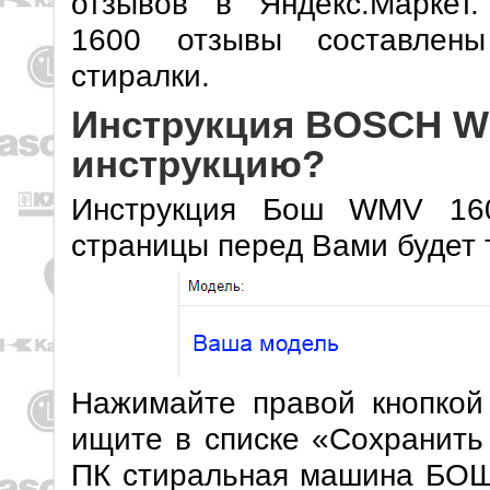
отзывов в Яндекс.Марке
1600 отзывы составлены
стиралки.
Инструкция BOSCH WM
инструкцию?
Инструкция Бош WMV 160
страницы перед Вами будет 
Нажимайте правой кнопкой
ищите в списке «Сохранить
ПК стиральная машина БОШ