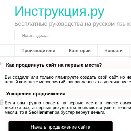
Инструкция.ру
Бесплатные руководства на русском язык
Производители
Категории
Новости
Как продвинуть сайт на первые места?
Вы создали или только планируете создать свой сайт, но не
целый комплекс мероприятий, направленных на увеличение е
Ускорение продвижения
Если вам трудно попасть на первые места в поиске само
десятки раз, а первые результаты появляются уже в течени
месяц, то в
SeoHammer
за бустер
вернут деньги.
Начать продвижение сайта