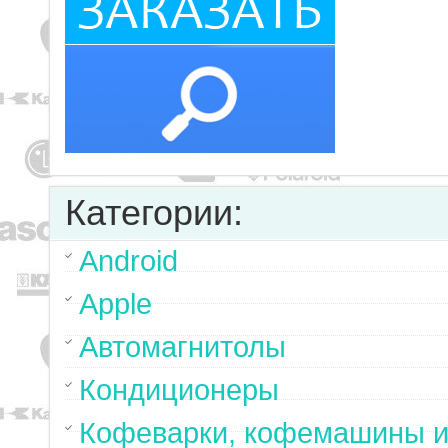
Категории:
Android
Apple
Автомагнитолы
Кондиционеры
Кофеварки, кофемашины и