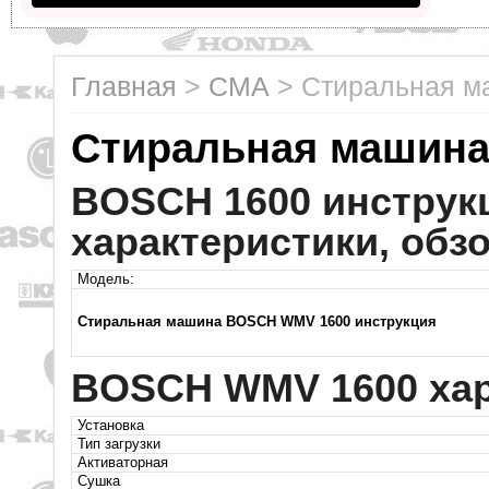
Главная
>
СМА
>
Стиральная 
Стиральная машин
BOSCH 1600 инструк
характеристики, обз
Модель:
Стиральная машина BOSCH WMV 1600 инструкция
BOSCH WMV 1600 хар
Установка
Тип загрузки
Активаторная
Сушка