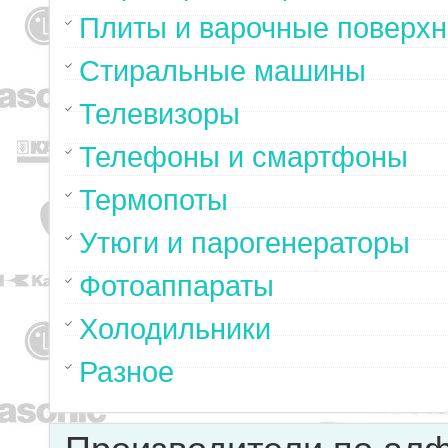
Плиты и варочные поверхн
Стиральные машины
Телевизоры
Телефоны и смартфоны
Термопоты
Утюги и парогенераторы
Фотоаппараты
Холодильники
Разное