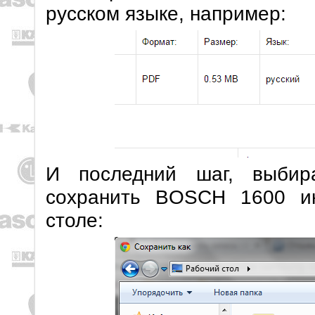
русском языке, например:
И последний шаг, выбир
сохранить BOSCH 1600 ин
столе: