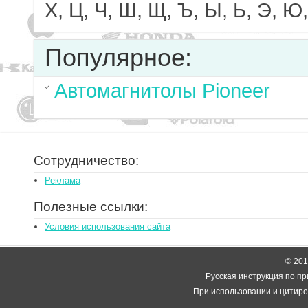
Х, Ц, Ч, Ш, Щ, Ъ, Ы, Ь, Э, Ю,
Популярное:
Автомагнитолы Pioneer
Сотрудничество:
Реклама
Полезные ссылки:
Условия использования сайта
© 2014
Русская инструкция по пр
При использовании и цитиро