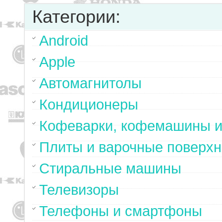
Категории:
Android
Apple
Автомагнитолы
Кондиционеры
Кофеварки, кофемашины и
Плиты и варочные поверхн
Стиральные машины
Телевизоры
Телефоны и смартфоны