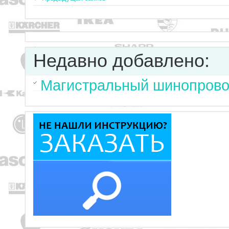
Недавно добавлено:
Магистральный шинопрово