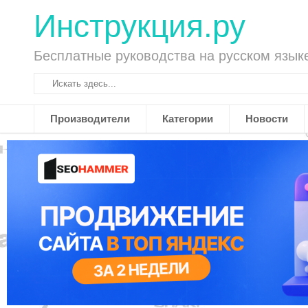
Инструкция.ру
Бесплатные руководства на русском язык
Производители
Категории
Новости