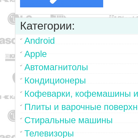
Категории:
Android
Apple
Автомагнитолы
Кондиционеры
Кофеварки, кофемашины и
Плиты и варочные поверхн
Стиральные машины
Телевизоры