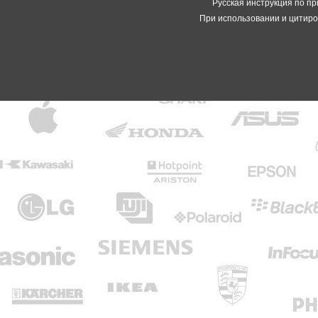
Русская инструкция по пр
При использовании и цитиро