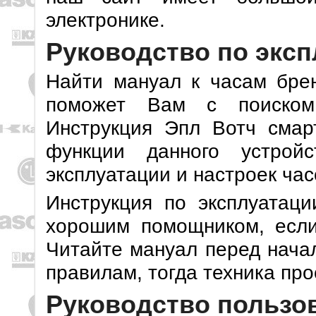
электронике.
Руководство по эксп
Найти мануал к часам бре
поможет Вам с поиском
Инструкция Эпл Вотч смар
функции данного устрой
эксплуатации и настроек час
Инструкция по эксплуатаци
хорошим помощником, если
Читайте мануал перед начал
правилам, тогда техника про
Руководство пользов