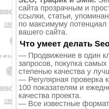
сайта прозрачным и прос
ссылки, статьи, упоминан
по максимуму потенциал
вашего сайта.
Что умеет делать S
— Продвижение в один кл
запросов, покупка самых
степенью качества у луч
— Регулярная проверка к
100 показателям и ежедн
качества проекта.
— Все известные формат