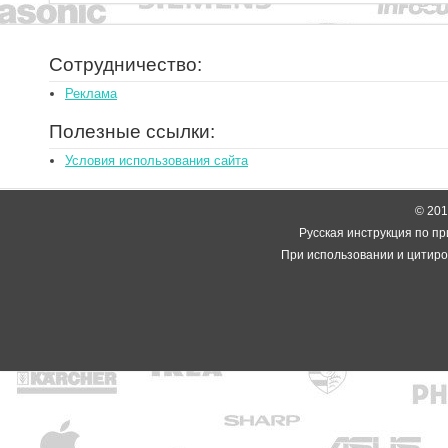
Сотрудничество:
Реклама
Полезные ссылки:
Условия использования сайта
© 2014
Русская инструкция по пр
При использовании и цитиро