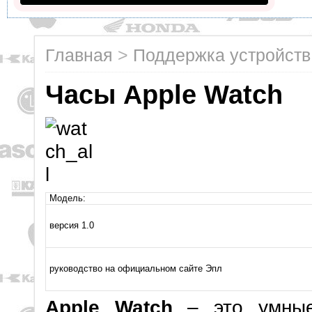
Главная
>
Поддержка устройств
Часы Apple Watch
Модель:
версия 1.0
руководство на официальном сайте Эпл
Apple Watch
– это умные