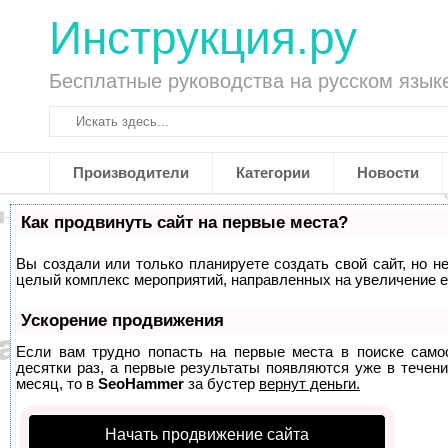
Инструкция.ру
Бесплатные руководства на русском язык
Производители
Категории
Новости
Как продвинуть сайт на первые места?
Вы создали или только планируете создать свой сайт, но не
целый комплекс мероприятий, направленных на увеличение е
Ускорение продвижения
Если вам трудно попасть на первые места в поиске само
десятки раз, а первые результаты появляются уже в течени
месяц, то в
SeoHammer
за бустер
вернут деньги.
Начать продвижение сайта