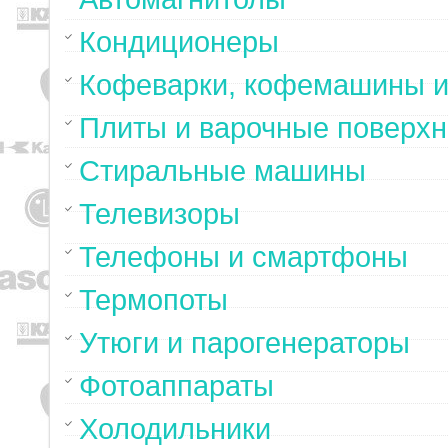
Кондиционеры
Кофеварки, кофемашины и
Плиты и варочные поверхн
Стиральные машины
Телевизоры
Телефоны и смартфоны
Термопоты
Утюги и парогенераторы
Фотоаппараты
Холодильники