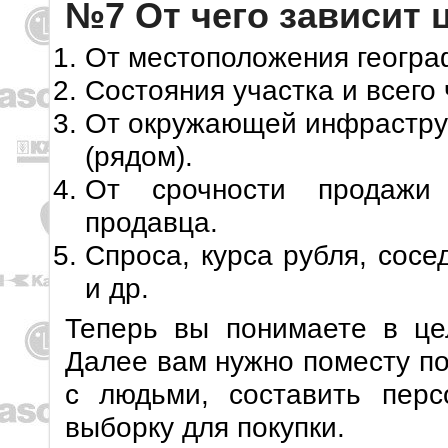
№7 От чего зависит 
От местоположения геогра
Состояния участка и всего 
От окружающей инфрастру
(рядом).
От срочности продажи 
продавца.
Спроса, курса рубля, сос
и др.
Теперь вы понимаете в це
Далее вам нужно поместу по
с людьми, составить перс
выборку для покупки.