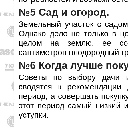
№5 Сад и огород.
Земельный участок с садом
Однако дело не только в ц
целом на землю, ее сос
сантиметров плодородный гр
№6 Когда лучше пок
Советы по выбору дачи и
сводятся к рекомендации
период, а совершать покупку
этот период самый низкий 
уступки.