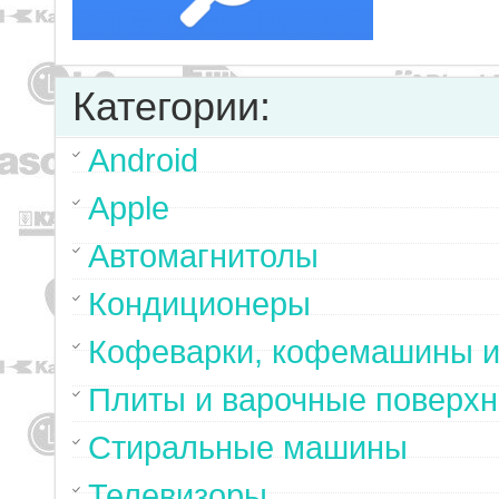
Категории:
Android
Apple
Автомагнитолы
Кондиционеры
Кофеварки, кофемашины и
Плиты и варочные поверхн
Стиральные машины
Телевизоры