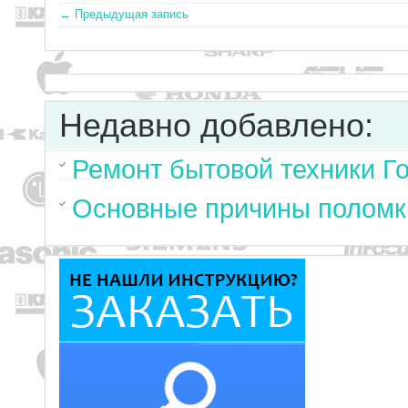
← Предыдущая запись
Недавно добавлено:
Ремонт бытовой техники Г
Основные причины поломк