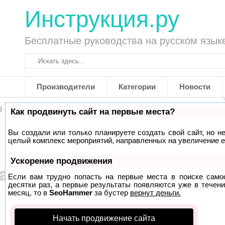
Инструкция.ру
Бесплатные руководства на русском язык
Производители
Категории
Новости
Как продвинуть сайт на первые места?
Вы создали или только планируете создать свой сайт, но не
целый комплекс мероприятий, направленных на увеличение е
Ускорение продвижения
Если вам трудно попасть на первые места в поиске само
десятки раз, а первые результаты появляются уже в течени
месяц, то в
SeoHammer
за бустер
вернут деньги.
Начать продвижение сайта