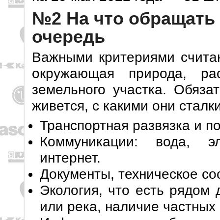
№2 На что обращать
очередь
Важными критериями считаю
окружающая природа, ра
земельного участка. Обяза
живется, с какими они сталк
Транспортная развязка и по
Коммуникации: вода, эл
интернет.
Документы, техническое со
Экология, что есть рядом 
или река, наличие частных