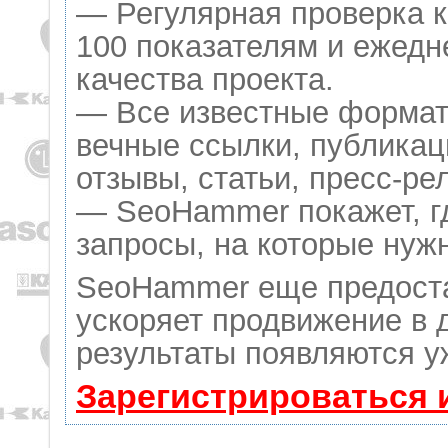
— Регулярная проверка к
100 показателям и ежедн
качества проекта.
— Все известные формат
вечные ссылки, публикац
отзывы, статьи, пресс-ре
— SeoHammer покажет, гд
запросы, на которые нуж
SeoHammer еще предост
ускоряет продвижение в д
результаты появляются у
Зарегистрироваться 