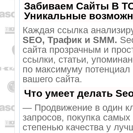
Забиваем Сайты В Т
Уникальные возможн
Каждая ссылка анализиру
SEO, Трафик и SMM.
Seo
сайта прозрачным и прос
ссылки, статьи, упоминан
по максимуму потенциал
вашего сайта.
Что умеет делать S
— Продвижение в один кл
запросов, покупка самых
степенью качества у луч