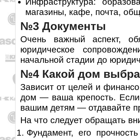
Инфраструктура: образов
магазины, кафе, почта, об
№3 Документы
Очень важный аспект, об
юридическое сопровожден
начальной стадии до юридич
№4 Какой дом выбра
Зависит от целей и финансо
дом — ваша крепость. Если
вашим детям — отдавайте пр
На что следует обращать в
Фундамент, его прочность