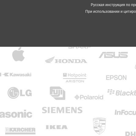
Русская инструкция по пр
При использовании и цитиро