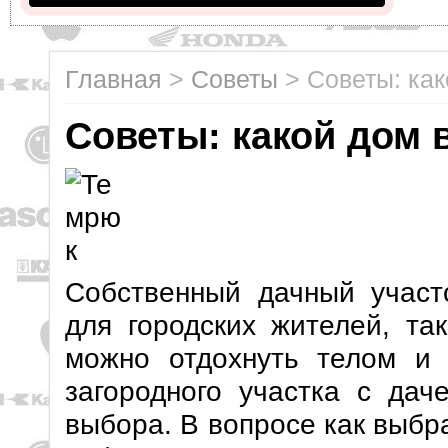
Главная
>
Советы
>
Советы: как
Советы: какой дом 
Собственный дачный участ
для городских жителей, та
можно отдохнуть телом и 
загородного участка с даче
выбора. В вопросе как выбр