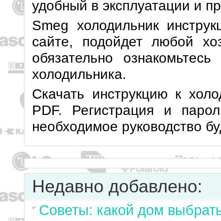
удобный в эксплуатации и пр
Smeg холодильник инструк
сайте, подойдет любой хо
обязательно ознакомьтесь
холодильника.
Скачать инструкцию к хол
PDF. Регистрация и парол
необходимое руководство бу
Недавно добавлено:
Советы: какой дом выбрат