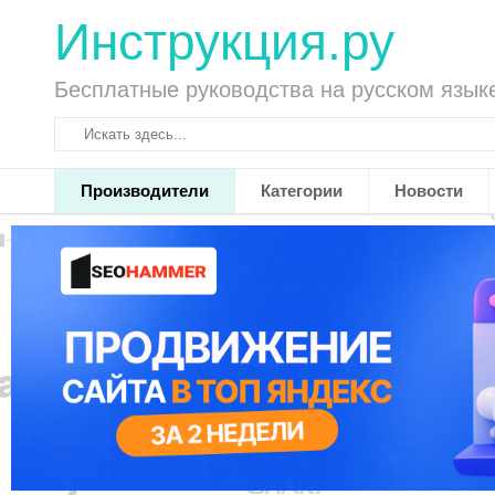
Инструкция.ру
Бесплатные руководства на русском язык
Производители
Категории
Новости