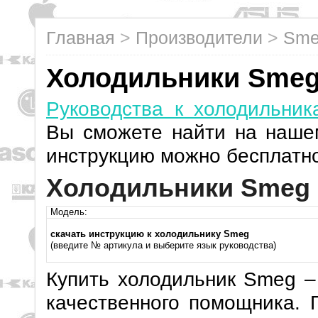
Главная
>
Производители
>
Sm
Холодильники Sme
Руководства к холодильник
Вы сможете найти на наше
инструкцию можно бесплатн
Холодильники Smeg
Модель:
скачать инструкцию к холодильнику Smeg
(введите № артикула и выберите язык руководства)
Купить холодильник Smeg –
качественного помощника. 