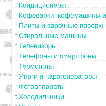
Кондиционеры
Кофеварки, кофемашины и
Плиты и варочные поверхн
Стиральные машины
Телевизоры
Телефоны и смартфоны
Термопоты
Утюги и парогенераторы
Фотоаппараты
Холодильники