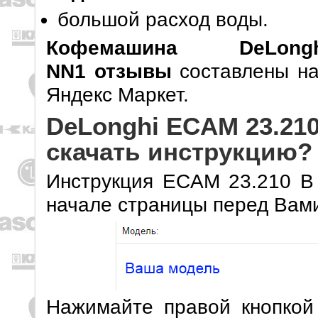
большой расход воды.
Кофемашина DeL
NN1 отзывы
составлены на
Яндекс Маркет.
DeLonghi ECAM 23.210
скачать инструкцию?
Инструкция ECAM 23.210 B 
начале страницы перед Вами
Нажимайте правой кнопкой