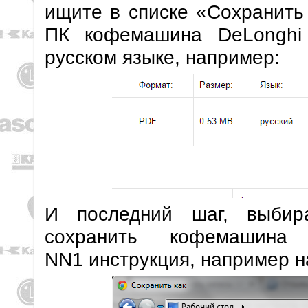
ищите в списке «Сохранить
ПК кофемашина DeLonghi
русском языке, например:
И последний шаг, выбир
сохранить кофемашин
NN1 инструкция, например н