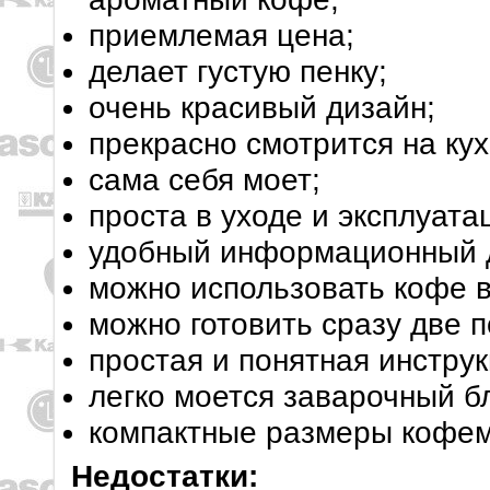
приемлемая цена;
делает густую пенку;
очень красивый дизайн;
прекрасно смотрится на кух
сама себя моет;
проста в уходе и эксплуата
удобный информационный 
можно использовать кофе в
можно готовить сразу две 
простая и понятная инструк
легко моется заварочный б
компактные размеры кофе
Недостатки: