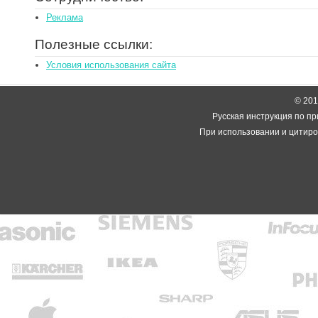
Реклама
Полезные ссылки:
Условия использования сайта
© 2014
Русская инструкция по пр
При использовании и цитиро