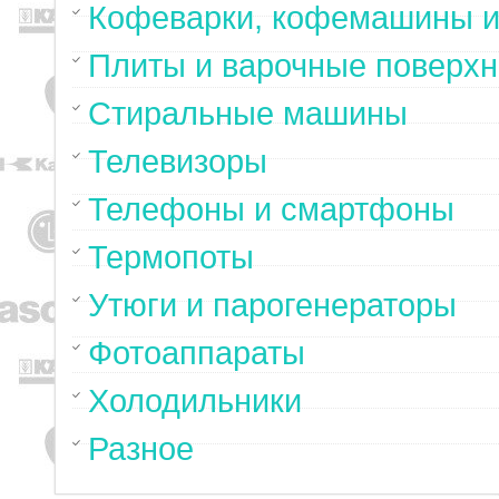
Кофеварки, кофемашины и
Плиты и варочные поверхн
Стиральные машины
Телевизоры
Телефоны и смартфоны
Термопоты
Утюги и парогенераторы
Фотоаппараты
Холодильники
Разное