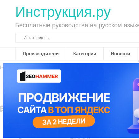
Инструкция.ру
Бесплатные руководства на русском язык
Производители
Категории
Новости