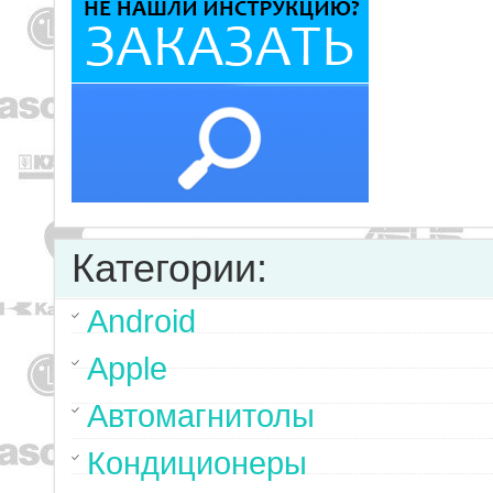
Категории:
Android
Apple
Автомагнитолы
Кондиционеры