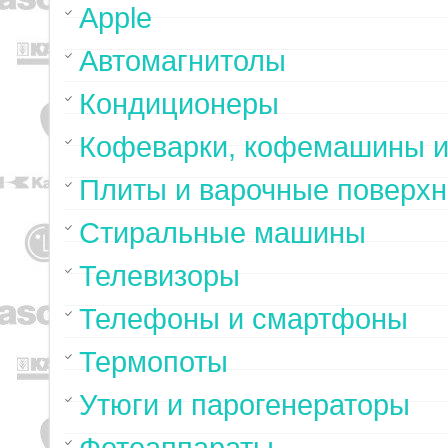
Apple
Автомагнитолы
Кондиционеры
Кофеварки, кофемашины и
Плиты и варочные поверхн
Стиральные машины
Телевизоры
Телефоны и смартфоны
Термопоты
Утюги и парогенераторы