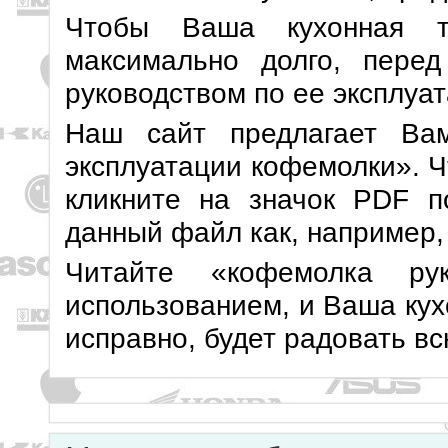
Чтобы Ваша кухонная т
максимально долго, перед
руководством по ее эксплуат
Наш сайт предлагает Ва
эксплуатации кофемолки». Ч
кликните на значок PDF п
данный файл как, например,
Читайте «кофемолка рук
использованием, и Ваша кух
исправно, будет радовать в