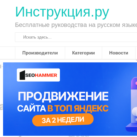
Инструкция.ру
Бесплатные руководства на русском язык
Производители
Категории
Новости