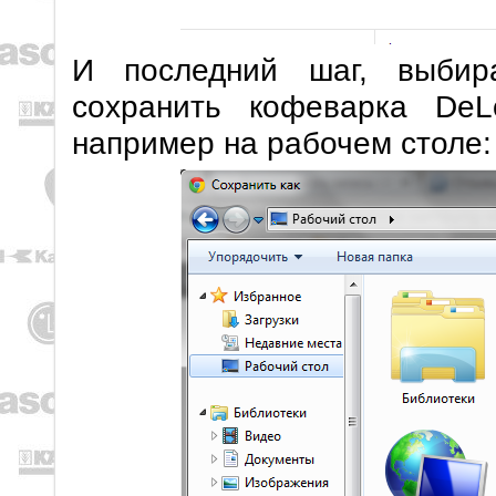
И последний шаг, выбир
сохранить кофеварка DeL
например на рабочем столе: