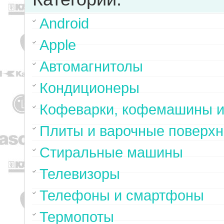
Android
Apple
Автомагнитолы
Кондиционеры
Кофеварки, кофемашины и
Плиты и варочные поверхн
Стиральные машины
Телевизоры
Телефоны и смартфоны
Термопоты