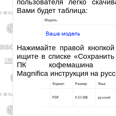
пользователя легко скачи
Вами будет таблица:
Нажимайте правой кнопкой
ищите в списке «Сохранить
ПК кофемашина D
Magnifica инструкция на рус