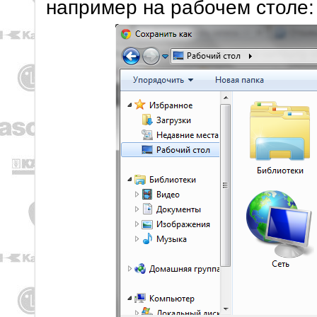
например на рабочем столе: