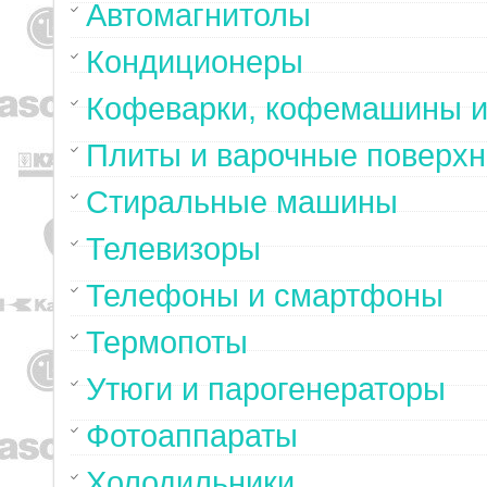
Автомагнитолы
Кондиционеры
Кофеварки, кофемашины и
Плиты и варочные поверхн
Стиральные машины
Телевизоры
Телефоны и смартфоны
Термопоты
Утюги и парогенераторы
Фотоаппараты
Холодильники