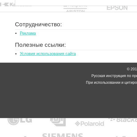
Сотрудничество:
Реклама
Полезные ссылки:
Условия использования сайта
© 2014
Русская инструкция по пр
При использовании и цитиро