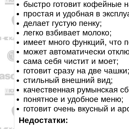
быстро готовит кофейные н
простая и удобная в эксплу
делает густую пенку;
легко взбивает молоко;
имеет много функций, что п
может автоматически отклю
сама себя чистит и моет;
готовит сразу на две чашки
стильный внешний вид;
качественная румынская сб
понятное и удобное меню;
готовит очень вкусный и а
Недостатки: