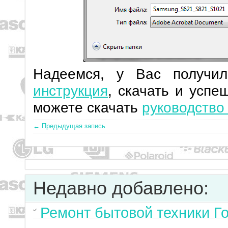
Надеемся, у Вас получи
инструкция
, скачать и успе
можете скачать
руководство
← Предыдущая запись
Недавно добавлено:
Ремонт бытовой техники Г