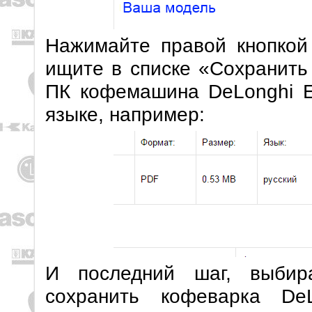
Нажимайте правой кнопкой
ищите в списке «Сохранить
ПК кофемашина DeLonghi E
языке, например:
И последний шаг, выбир
сохранить кофеварка De