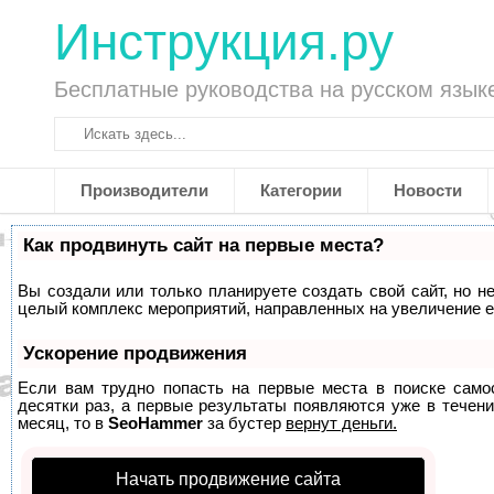
Инструкция.ру
Бесплатные руководства на русском язык
Производители
Категории
Новости
Как продвинуть сайт на первые места?
Вы создали или только планируете создать свой сайт, но не
целый комплекс мероприятий, направленных на увеличение е
Ускорение продвижения
Если вам трудно попасть на первые места в поиске само
десятки раз, а первые результаты появляются уже в течени
месяц, то в
SeoHammer
за бустер
вернут деньги.
Начать продвижение сайта