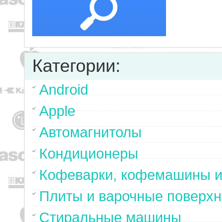
Категории:
Android
Apple
Автомагнитолы
Кондиционеры
Кофеварки, кофемашины и
Плиты и варочные поверхн
Стиральные машины