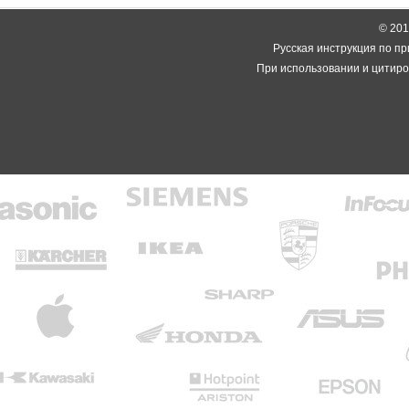
© 2014
Русская инструкция по пр
При использовании и цитиро