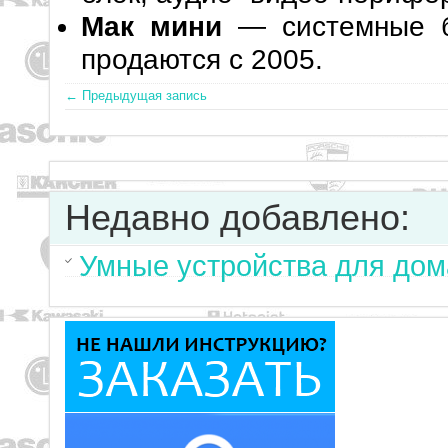
Мак мини
— системные б
продаются с 2005.
← Предыдущая запись
Недавно добавлено:
Умные устройства для дом