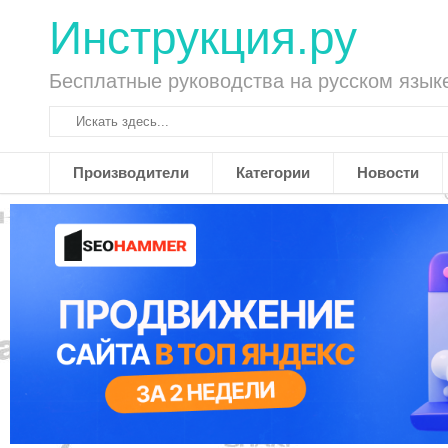
Инструкция.ру
Бесплатные руководства на русском язык
Производители
Категории
Новости