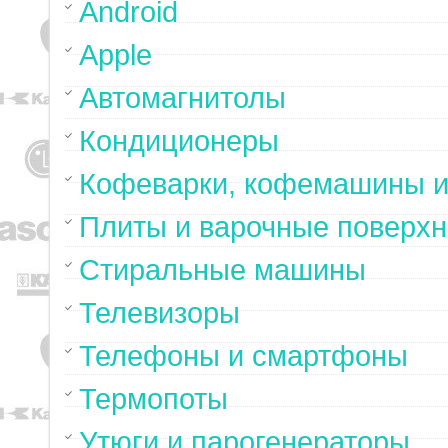
Android
Apple
Автомагнитолы
Кондиционеры
Кофеварки, кофемашины и
Плиты и варочные поверхн
Стиральные машины
Телевизоры
Телефоны и смартфоны
Термопоты
Утюги и парогенераторы