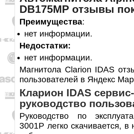
DB175MP отзывы по
Преимущества
:
нет информации.
Недостатки:
нет информации.
Магнитола Clarion IDAS отз
пользователей в Яндекс Мар
Кларион IDAS сервис-
руководство пользов
Руководство по эксплуат
3001P легко скачивается, в