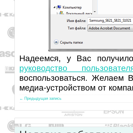
Надеемся, у Вас получил
руководство пользовател
воспользоваться. Желаем 
медиа-устройством от комп
← Предыдущая запись