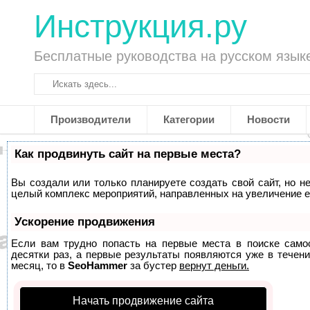
Инструкция.ру
Бесплатные руководства на русском язык
Производители
Категории
Новости
Как продвинуть сайт на первые места?
Вы создали или только планируете создать свой сайт, но не
целый комплекс мероприятий, направленных на увеличение е
Ускорение продвижения
Если вам трудно попасть на первые места в поиске само
десятки раз, а первые результаты появляются уже в течени
месяц, то в
SeoHammer
за бустер
вернут деньги.
Начать продвижение сайта