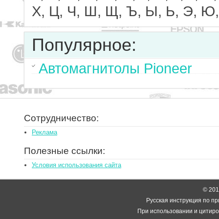
Х, Ц, Ч, Ш, Щ, Ъ, Ы, Ь, Э, Ю,
Популярное:
Автомагнитолы Pioneer
Сотрудничество:
Реклама
Полезные ссылки:
Условия использования сайта
© 2014
Русская инструкция по пр
При использовании и цитиро